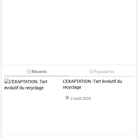
Récents
Populaires
L’EXAPTATION : l’art évolutif du
recyclage
2 août 2026