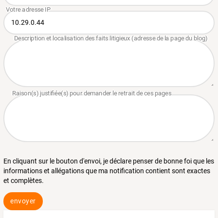
En cliquant sur le bouton d'envoi, je déclare penser de bonne foi que les
informations et allégations que ma notification contient sont exactes
et complètes.
envoyer