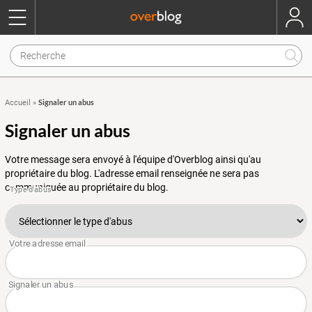
Signaler un abus
Accueil
»
Signaler un abus
Votre message sera envoyé à l'équipe d'Overblog ainsi qu'au
propriétaire du blog. L'adresse email renseignée ne sera pas
communiquée au propriétaire du blog.