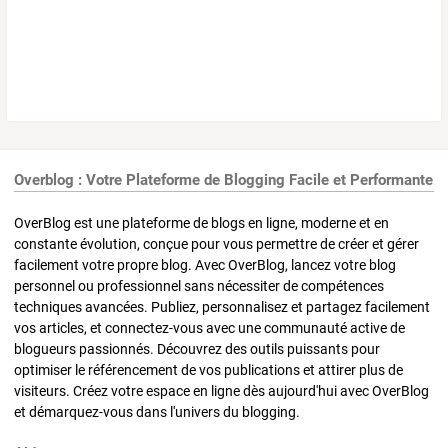
Overblog : Votre Plateforme de Blogging Facile et Performante
OverBlog est une plateforme de blogs en ligne, moderne et en
constante évolution, conçue pour vous permettre de créer et gérer
facilement votre propre blog. Avec OverBlog, lancez votre blog
personnel ou professionnel sans nécessiter de compétences
techniques avancées. Publiez, personnalisez et partagez facilement
vos articles, et connectez-vous avec une communauté active de
blogueurs passionnés. Découvrez des outils puissants pour
optimiser le référencement de vos publications et attirer plus de
visiteurs. Créez votre espace en ligne dès aujourd'hui avec OverBlog
et démarquez-vous dans l'univers du blogging.