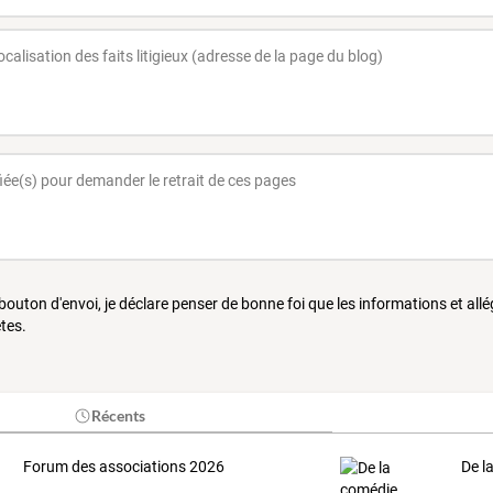
 bouton d'envoi, je déclare penser de bonne foi que les informations et all
tes.
Récents
Forum des associations 2026
De l