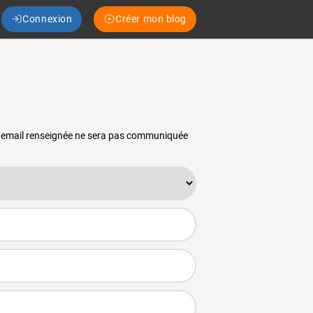
Connexion
Créer mon blog
se email renseignée ne sera pas communiquée