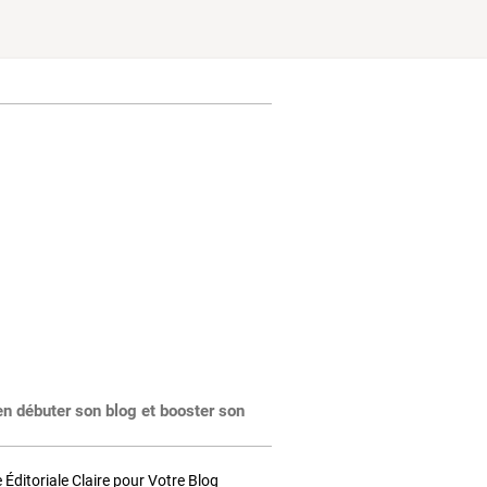
en débuter son blog et booster son
Éditoriale Claire pour Votre Blog