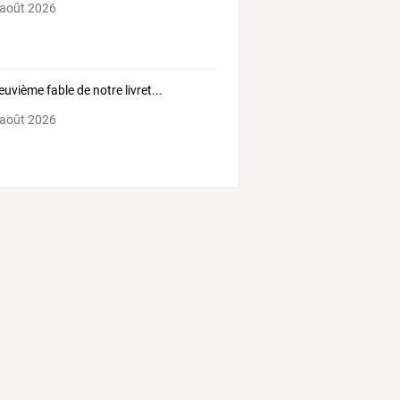
 août 2026
euvième fable de notre livret...
 août 2026