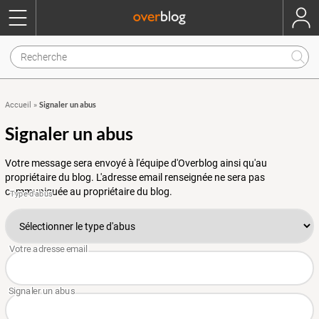
Signaler un abus
Accueil
»
Signaler un abus
Votre message sera envoyé à l'équipe d'Overblog ainsi qu'au
propriétaire du blog. L'adresse email renseignée ne sera pas
communiquée au propriétaire du blog.