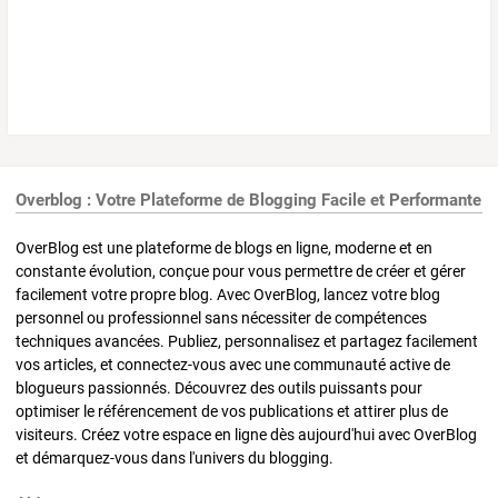
Overblog : Votre Plateforme de Blogging Facile et Performante
OverBlog est une plateforme de blogs en ligne, moderne et en
constante évolution, conçue pour vous permettre de créer et gérer
facilement votre propre blog. Avec OverBlog, lancez votre blog
personnel ou professionnel sans nécessiter de compétences
techniques avancées. Publiez, personnalisez et partagez facilement
vos articles, et connectez-vous avec une communauté active de
blogueurs passionnés. Découvrez des outils puissants pour
optimiser le référencement de vos publications et attirer plus de
visiteurs. Créez votre espace en ligne dès aujourd'hui avec OverBlog
et démarquez-vous dans l'univers du blogging.