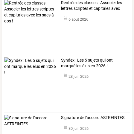
Rentrée
des
classes
:
Associer
les
lettres
scriptes
et
capitales
avec
les
…
6 août 2026
Syndex : Les 5 sujets qui ont
marqué les élus en 2026 !
28 juil. 2026
Signature de l'accord ASTREINTES
30 juil. 2026