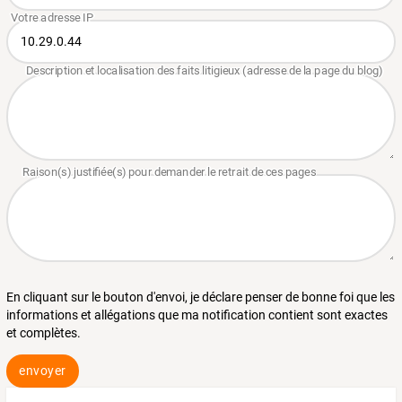
En cliquant sur le bouton d'envoi, je déclare penser de bonne foi que les
informations et allégations que ma notification contient sont exactes
et complètes.
envoyer