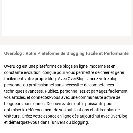
Overblog : Votre Plateforme de Blogging Facile et Performante
OverBlog est une plateforme de blogs en ligne, moderne et en
constante évolution, conçue pour vous permettre de créer et gérer
facilement votre propre blog. Avec OverBlog, lancez votre blog
personnel ou professionnel sans nécessiter de compétences
techniques avancées. Publiez, personnalisez et partagez facilement
vos articles, et connectez-vous avec une communauté active de
blogueurs passionnés. Découvrez des outils puissants pour
optimiser le référencement de vos publications et attirer plus de
visiteurs. Créez votre espace en ligne dès aujourd'hui avec OverBlog
et démarquez-vous dans l'univers du blogging.