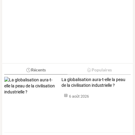
Récents
Populaires
La globalisation aura-t-elle la peau
de la civilisation industrielle ?
6 août 2026