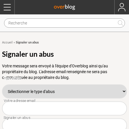
Signaler un abus
Accueil
»
Signaler un abus
Votre message sera envoyé à l'équipe d'Overblog ainsi qu'au
propriétaire du blog. L'adresse email renseignée ne sera pas
communiquée au propriétaire du blog.