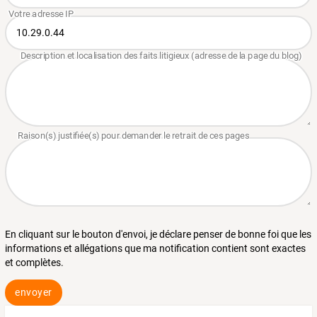
En cliquant sur le bouton d'envoi, je déclare penser de bonne foi que les
informations et allégations que ma notification contient sont exactes
et complètes.
envoyer