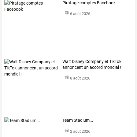
Piratage comptes Facebook
6 août 2026
Walt Disney Company et TikTok
annoncent un accord mondial !
8 août 2026
Team Stadium...
2 août 2026