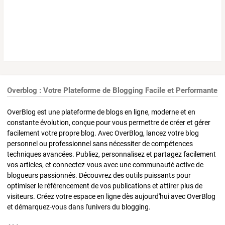
Overblog : Votre Plateforme de Blogging Facile et Performante
OverBlog est une plateforme de blogs en ligne, moderne et en
constante évolution, conçue pour vous permettre de créer et gérer
facilement votre propre blog. Avec OverBlog, lancez votre blog
personnel ou professionnel sans nécessiter de compétences
techniques avancées. Publiez, personnalisez et partagez facilement
vos articles, et connectez-vous avec une communauté active de
blogueurs passionnés. Découvrez des outils puissants pour
optimiser le référencement de vos publications et attirer plus de
visiteurs. Créez votre espace en ligne dès aujourd'hui avec OverBlog
et démarquez-vous dans l'univers du blogging.