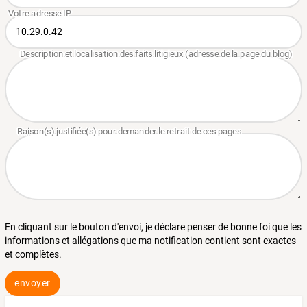
En cliquant sur le bouton d'envoi, je déclare penser de bonne foi que les
informations et allégations que ma notification contient sont exactes
et complètes.
envoyer