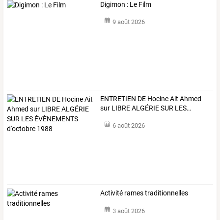
Digimon : Le Film
9 août 2026
ENTRETIEN
DE
Hocine
Ait
Ahmed
sur
LIBRE
ALGÉRIE
SUR
LES
…
6 août 2026
Activité rames traditionnelles
3 août 2026