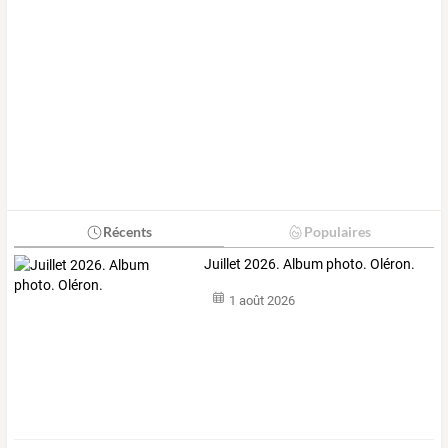
Récents
Populaires
Juillet 2026. Album photo. Oléron.
1 août 2026