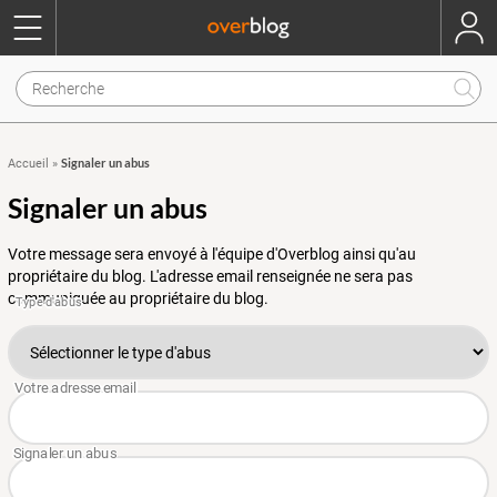
Signaler un abus
Accueil
»
Signaler un abus
Votre message sera envoyé à l'équipe d'Overblog ainsi qu'au
propriétaire du blog. L'adresse email renseignée ne sera pas
communiquée au propriétaire du blog.