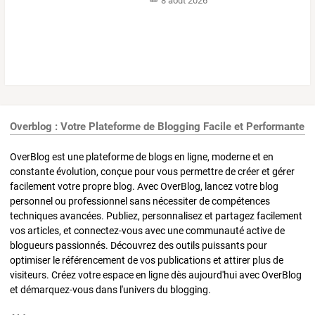
8 août 2026
Overblog : Votre Plateforme de Blogging Facile et Performante
OverBlog est une plateforme de blogs en ligne, moderne et en
constante évolution, conçue pour vous permettre de créer et gérer
facilement votre propre blog. Avec OverBlog, lancez votre blog
personnel ou professionnel sans nécessiter de compétences
techniques avancées. Publiez, personnalisez et partagez facilement
vos articles, et connectez-vous avec une communauté active de
blogueurs passionnés. Découvrez des outils puissants pour
optimiser le référencement de vos publications et attirer plus de
visiteurs. Créez votre espace en ligne dès aujourd'hui avec OverBlog
et démarquez-vous dans l'univers du blogging.