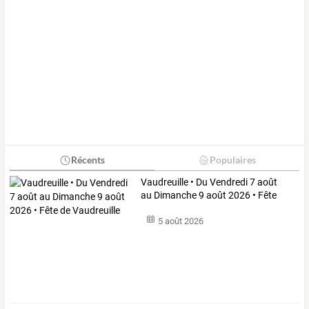
Récents
Populaires
Vaudreuille
•
Du
Vendredi
7
août
au
Dimanche
9
août
2026
•
Fête
de
…
5 août 2026