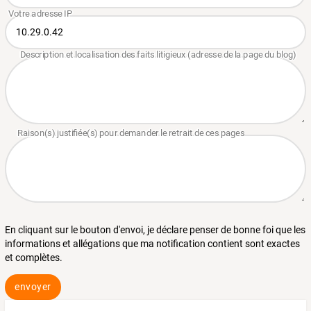
En cliquant sur le bouton d'envoi, je déclare penser de bonne foi que les
informations et allégations que ma notification contient sont exactes
et complètes.
envoyer