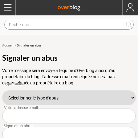
Signaler un abus
Accueil
»
Signaler un abus
Votre message sera envoyé à l'équipe d'Overblog ainsi qu'au
propriétaire du blog. L'adresse email renseignée ne sera pas
communiquée au propriétaire du blog.