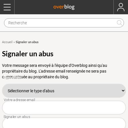
Signaler un abus
Accueil
»
Signaler un abus
Votre message sera envoyé à l'équipe d'Overblog ainsi qu'au
propriétaire du blog. L'adresse email renseignée ne sera pas
communiquée au propriétaire du blog.