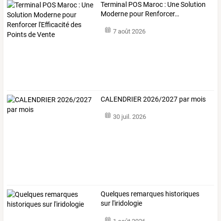
Terminal
POS
Maroc
:
Une
Solution
Moderne
pour
Renforcer
…
7 août 2026
CALENDRIER 2026/2027 par mois
30 juil. 2026
Quelques remarques historiques
sur l'iridologie