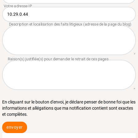
En cliquant sur le bouton d'envoi, je déclare penser de bonne foi que les
informations et allégations que ma notification contient sont exactes
et complètes.
envoyer