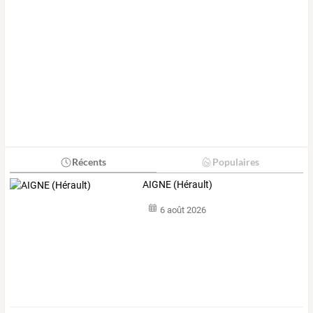
Récents
Populaires
AIGNE (Hérault)
6 août 2026