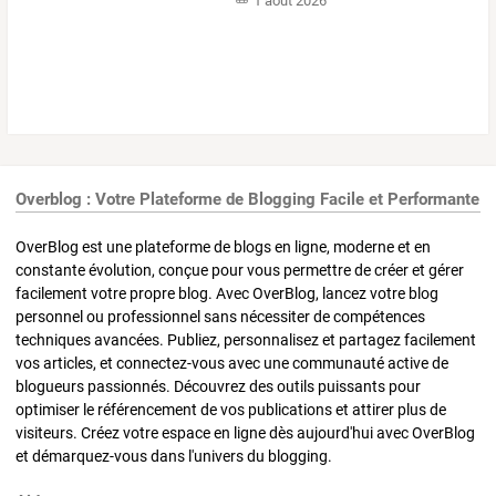
1 août 2026
Overblog : Votre Plateforme de Blogging Facile et Performante
OverBlog est une plateforme de blogs en ligne, moderne et en
constante évolution, conçue pour vous permettre de créer et gérer
facilement votre propre blog. Avec OverBlog, lancez votre blog
personnel ou professionnel sans nécessiter de compétences
techniques avancées. Publiez, personnalisez et partagez facilement
vos articles, et connectez-vous avec une communauté active de
blogueurs passionnés. Découvrez des outils puissants pour
optimiser le référencement de vos publications et attirer plus de
visiteurs. Créez votre espace en ligne dès aujourd'hui avec OverBlog
et démarquez-vous dans l'univers du blogging.