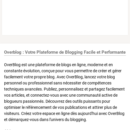
Overblog : Votre Plateforme de Blogging Facile et Performante
OverBlog est une plateforme de blogs en ligne, moderne et en
constante évolution, conçue pour vous permettre de créer et gérer
facilement votre propre blog. Avec OverBlog, lancez votre blog
personnel ou professionnel sans nécessiter de compétences
techniques avancées. Publiez, personnalisez et partagez facilement
vos articles, et connectez-vous avec une communauté active de
blogueurs passionnés. Découvrez des outils puissants pour
optimiser le référencement de vos publications et attirer plus de
visiteurs. Créez votre espace en ligne dès aujourd'hui avec OverBlog
et démarquez-vous dans l'univers du blogging.