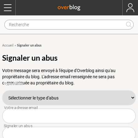
Signaler un abus
Accueil
»
Signaler un abus
Votre message sera envoyé à l'équipe d'Overblog ainsi qu'au
propriétaire du blog. L'adresse email renseignée ne sera pas
communiquée au propriétaire du blog.