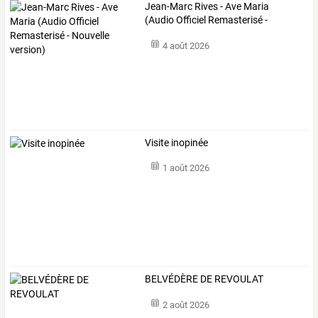
Jean-Marc
Rives
-
Ave
Maria
(Audio
Officiel
Remasterisé
-
Nouvelle
…
4 août 2026
Visite inopinée
1 août 2026
BELVÉDÈRE DE REVOULAT
2 août 2026