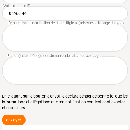
En cliquant sur le bouton d'envoi, je déclare penser de bonne foi que les
informations et allégations que ma notification contient sont exactes
et complètes.
envoyer