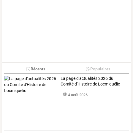
Récents
Populaires
La page d'actualités 2026 du
Comité d'Histoire de Locmiquélic
4 août 2026