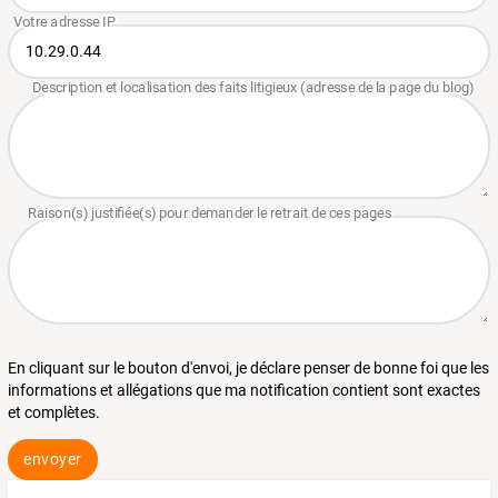
En cliquant sur le bouton d'envoi, je déclare penser de bonne foi que les
informations et allégations que ma notification contient sont exactes
et complètes.
envoyer