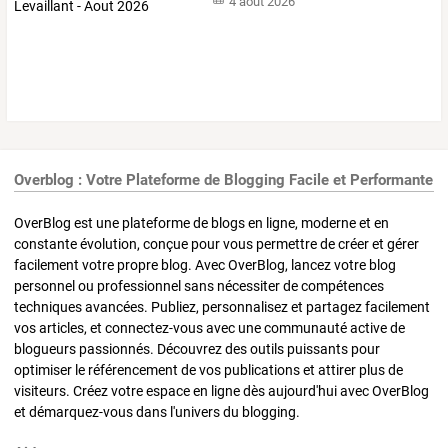
4 août 2026
Overblog : Votre Plateforme de Blogging Facile et Performante
OverBlog est une plateforme de blogs en ligne, moderne et en
constante évolution, conçue pour vous permettre de créer et gérer
facilement votre propre blog. Avec OverBlog, lancez votre blog
personnel ou professionnel sans nécessiter de compétences
techniques avancées. Publiez, personnalisez et partagez facilement
vos articles, et connectez-vous avec une communauté active de
blogueurs passionnés. Découvrez des outils puissants pour
optimiser le référencement de vos publications et attirer plus de
visiteurs. Créez votre espace en ligne dès aujourd'hui avec OverBlog
et démarquez-vous dans l'univers du blogging.