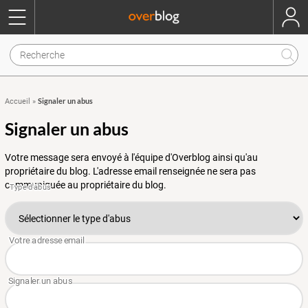
Signaler un abus
Accueil
»
Signaler un abus
Votre message sera envoyé à l'équipe d'Overblog ainsi qu'au
propriétaire du blog. L'adresse email renseignée ne sera pas
communiquée au propriétaire du blog.