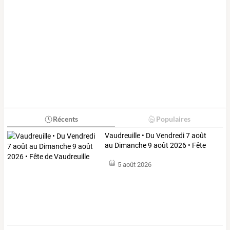
Récents
Populaires
Vaudreuille
•
Du
Vendredi
7
août
au
Dimanche
9
août
2026
•
Fête
de
…
5 août 2026