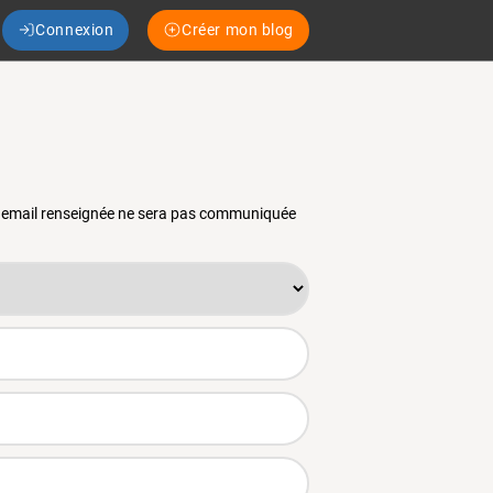
Connexion
Créer mon blog
se email renseignée ne sera pas communiquée