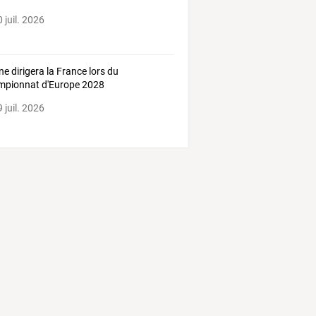
 juil. 2026
ne dirigera la France lors du
pionnat d'Europe 2028
 juil. 2026