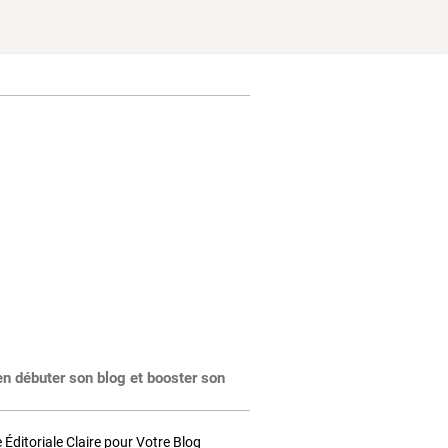
en débuter son blog et booster son
Éditoriale Claire pour Votre Blog