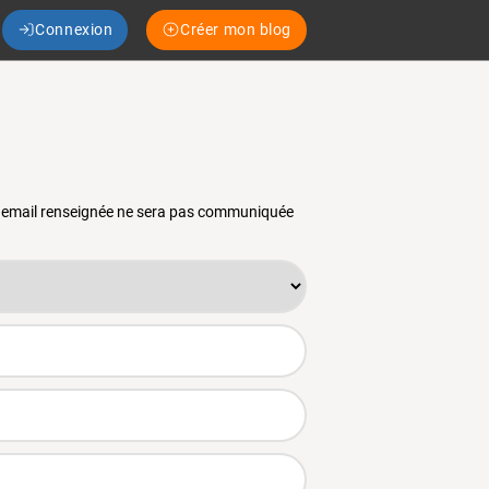
Connexion
Créer mon blog
se email renseignée ne sera pas communiquée