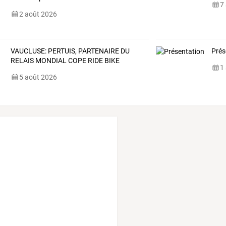
7
2 août 2026
VAUCLUSE: PERTUIS, PARTENAIRE DU
Prés
RELAIS MONDIAL COPE RIDE BIKE
1
5 août 2026