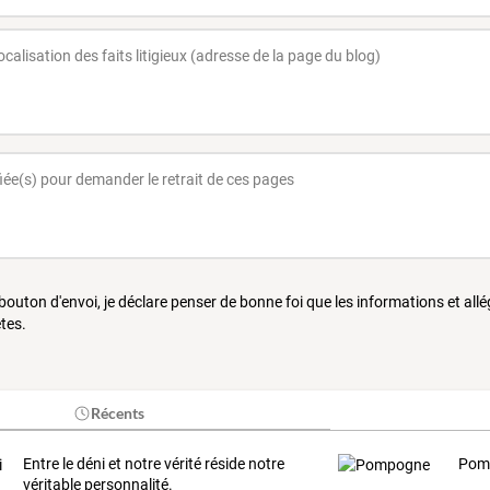
 bouton d'envoi, je déclare penser de bonne foi que les informations et all
tes.
Récents
Entre le déni et notre vérité réside notre
Pom
véritable personnalité.