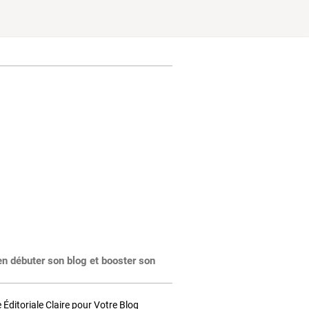
en débuter son blog et booster son
Éditoriale Claire pour Votre Blog