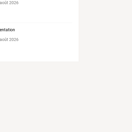
 août 2026
entation
 août 2026