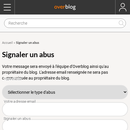
Signaler un abus
Accueil
»
Signaler un abus
Votre message sera envoyé à l'équipe d'Overblog ainsi qu'au
propriétaire du blog. L'adresse email renseignée ne sera pas
communiquée au propriétaire du blog.