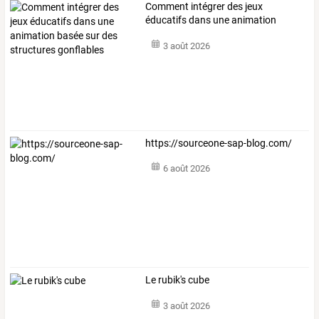
Comment
intégrer
des
jeux
éducatifs
dans
une
animation
basée
sur
des
…
3 août 2026
https://sourceone-sap-blog.com/
6 août 2026
Le rubik's cube
3 août 2026