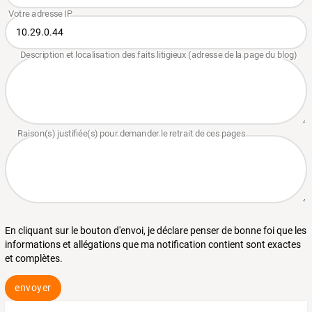
En cliquant sur le bouton d'envoi, je déclare penser de bonne foi que les
informations et allégations que ma notification contient sont exactes
et complètes.
envoyer