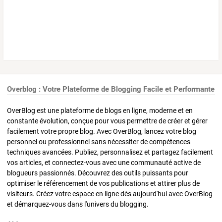
Overblog : Votre Plateforme de Blogging Facile et Performante
OverBlog est une plateforme de blogs en ligne, moderne et en
constante évolution, conçue pour vous permettre de créer et gérer
facilement votre propre blog. Avec OverBlog, lancez votre blog
personnel ou professionnel sans nécessiter de compétences
techniques avancées. Publiez, personnalisez et partagez facilement
vos articles, et connectez-vous avec une communauté active de
blogueurs passionnés. Découvrez des outils puissants pour
optimiser le référencement de vos publications et attirer plus de
visiteurs. Créez votre espace en ligne dès aujourd'hui avec OverBlog
et démarquez-vous dans l'univers du blogging.