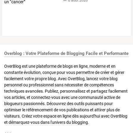
6 août 2026
Overblog : Votre Plateforme de Blogging Facile et Performante
OverBlog est une plateforme de blogs en ligne, moderne et en
constante évolution, conçue pour vous permettre de créer et gérer
facilement votre propre blog. Avec OverBlog, lancez votre blog
personnel ou professionnel sans nécessiter de compétences
techniques avancées. Publiez, personnalisez et partagez facilement
vos articles, et connectez-vous avec une communauté active de
blogueurs passionnés. Découvrez des outils puissants pour
optimiser le référencement de vos publications et attirer plus de
visiteurs. Créez votre espace en ligne dès aujourd'hui avec OverBlog
et démarquez-vous dans l'univers du blogging.