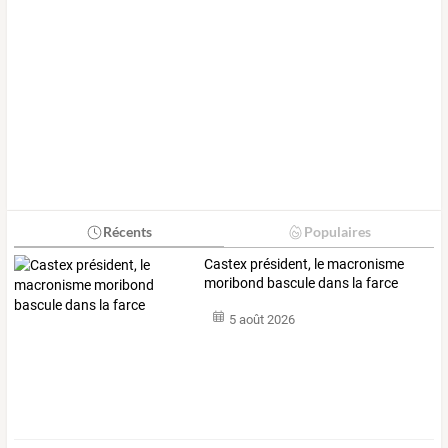
Récents
Populaires
Castex président, le macronisme
moribond bascule dans la farce
5 août 2026