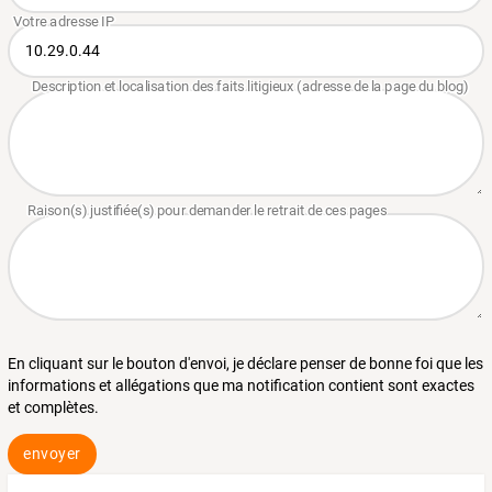
En cliquant sur le bouton d'envoi, je déclare penser de bonne foi que les
informations et allégations que ma notification contient sont exactes
et complètes.
envoyer