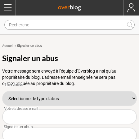
Signaler un abus
Accueil
»
Signaler un abus
Votre message sera envoyé à l'équipe d'Overblog ainsi qu'au
propriétaire du blog. L'adresse email renseignée ne sera pas
communiquée au propriétaire du blog.