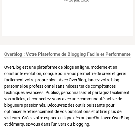
28 juil. 2026
Overblog : Votre Plateforme de Blogging Facile et Performante
OverBlog est une plateforme de blogs en ligne, moderne et en
constante évolution, conçue pour vous permettre de créer et gérer
facilement votre propre blog. Avec OverBlog, lancez votre blog
personnel ou professionnel sans nécessiter de compétences
techniques avancées. Publiez, personnalisez et partagez facilement
vos articles, et connectez-vous avec une communauté active de
blogueurs passionnés. Découvrez des outils puissants pour
optimiser le référencement de vos publications et attirer plus de
visiteurs. Créez votre espace en ligne dès aujourd'hui avec OverBlog
et démarquez-vous dans l'univers du blogging.