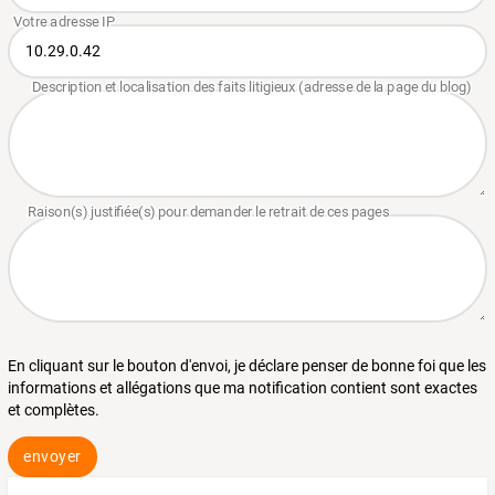
En cliquant sur le bouton d'envoi, je déclare penser de bonne foi que les
informations et allégations que ma notification contient sont exactes
et complètes.
envoyer