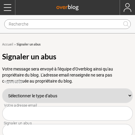
Signaler un abus
Accueil
»
Signaler un abus
Votre message sera envoyé à l'équipe d'Overblog ainsi qu'au
propriétaire du blog. L'adresse email renseignée ne sera pas
communiquée au propriétaire du blog.