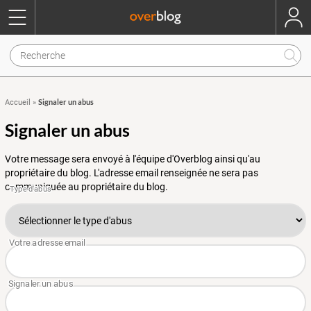
Signaler un abus
Accueil
»
Signaler un abus
Votre message sera envoyé à l'équipe d'Overblog ainsi qu'au
propriétaire du blog. L'adresse email renseignée ne sera pas
communiquée au propriétaire du blog.