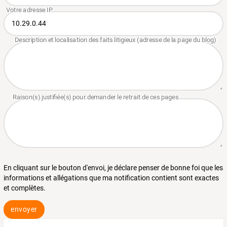
En cliquant sur le bouton d'envoi, je déclare penser de bonne foi que les
informations et allégations que ma notification contient sont exactes
et complètes.
envoyer