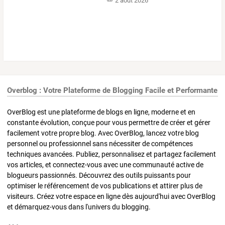
2 août 2026
Overblog : Votre Plateforme de Blogging Facile et Performante
OverBlog est une plateforme de blogs en ligne, moderne et en
constante évolution, conçue pour vous permettre de créer et gérer
facilement votre propre blog. Avec OverBlog, lancez votre blog
personnel ou professionnel sans nécessiter de compétences
techniques avancées. Publiez, personnalisez et partagez facilement
vos articles, et connectez-vous avec une communauté active de
blogueurs passionnés. Découvrez des outils puissants pour
optimiser le référencement de vos publications et attirer plus de
visiteurs. Créez votre espace en ligne dès aujourd'hui avec OverBlog
et démarquez-vous dans l'univers du blogging.