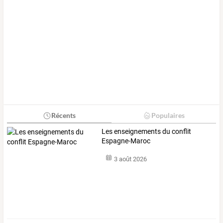
Récents
Populaires
Les enseignements du conflit
Espagne-Maroc
3 août 2026