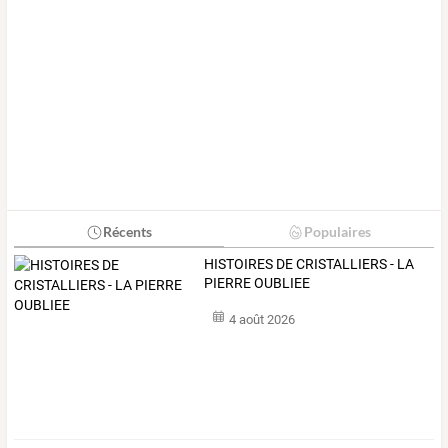
Récents
Populaires
HISTOIRES DE CRISTALLIERS - LA
PIERRE OUBLIEE
4 août 2026