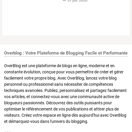
31 juil. 2026
Overblog : Votre Plateforme de Blogging Facile et Performante
OverBlog est une plateforme de blogs en ligne, moderne et en
constante évolution, conçue pour vous permettre de créer et gérer
facilement votre propre blog. Avec OverBlog, lancez votre blog
personnel ou professionnel sans nécessiter de compétences
techniques avancées. Publiez, personnalisez et partagez facilement
vos articles, et connectez-vous avec une communauté active de
blogueurs passionnés. Découvrez des outils puissants pour
optimiser le référencement de vos publications et attirer plus de
visiteurs. Créez votre espace en ligne dès aujourd'hui avec OverBlog
et démarquez-vous dans l'univers du blogging.