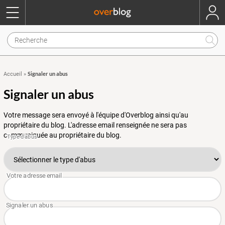
Signaler un abus
Accueil
»
Signaler un abus
Votre message sera envoyé à l'équipe d'Overblog ainsi qu'au
propriétaire du blog. L'adresse email renseignée ne sera pas
communiquée au propriétaire du blog.