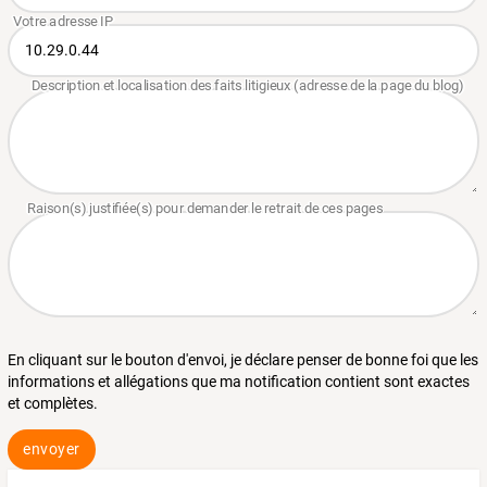
En cliquant sur le bouton d'envoi, je déclare penser de bonne foi que les
informations et allégations que ma notification contient sont exactes
et complètes.
envoyer