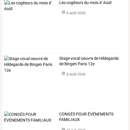
Les cogiteurs du mois d' Août
6 août 2026
Stage vocal oeuvre de Hildegarde
de Bingen Paris 12e
8 août 2026
CONGÉS POUR ÉVÉNEMENTS
FAMILIAUX