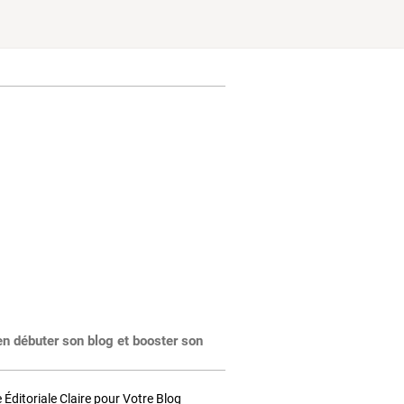
en débuter son blog et booster son
Éditoriale Claire pour Votre Blog