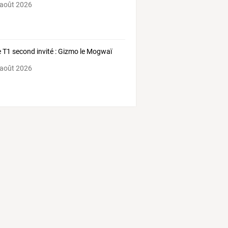
 août 2026
 T1 second invité : Gizmo le Mogwaï
 août 2026