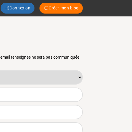
Connexion
Créer mon blog
se email renseignée ne sera pas communiquée