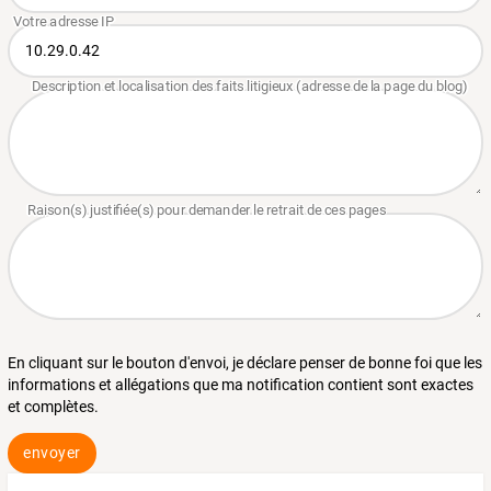
En cliquant sur le bouton d'envoi, je déclare penser de bonne foi que les
informations et allégations que ma notification contient sont exactes
et complètes.
envoyer