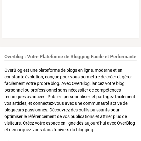
Overblog : Votre Plateforme de Blogging Facile et Performante
OverBlog est une plateforme de blogs en ligne, moderne et en
constante évolution, conçue pour vous permettre de créer et gérer
facilement votre propre blog. Avec OverBlog, lancez votre blog
personnel ou professionnel sans nécessiter de compétences
techniques avancées. Publiez, personnalisez et partagez facilement
vos articles, et connectez-vous avec une communauté active de
blogueurs passionnés. Découvrez des outils puissants pour
optimiser le référencement de vos publications et attirer plus de
visiteurs. Créez votre espace en ligne dès aujourd'hui avec OverBlog
et démarquez-vous dans l'univers du blogging.