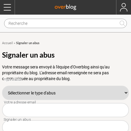
Signaler un abus
Accueil
»
Signaler un abus
Votre message sera envoyé à l'équipe d'Overblog ainsi qu'au
propriétaire du blog. L'adresse email renseignée ne sera pas
communiquée au propriétaire du blog.