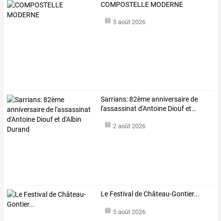
COMPOSTELLE MODERNE
5 août 2026
Sarrians:
82ème
anniversaire
de
l'assassinat
d'Antoine
Diouf
et
…
2 août 2026
Le Festival de Château-Gontier...
5 août 2026