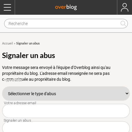
Signaler un abus
Accueil
»
Signaler un abus
Votre message sera envoyé à l'équipe d'Overblog ainsi qu'au
propriétaire du blog. L'adresse email renseignée ne sera pas
communiquée au propriétaire du blog.