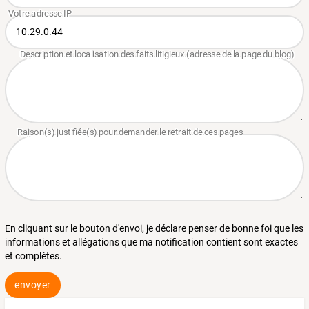
En cliquant sur le bouton d'envoi, je déclare penser de bonne foi que les
informations et allégations que ma notification contient sont exactes
et complètes.
envoyer