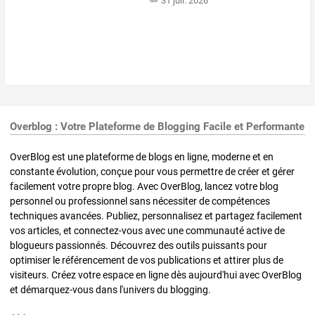
31 juil. 2026
Overblog : Votre Plateforme de Blogging Facile et Performante
OverBlog est une plateforme de blogs en ligne, moderne et en
constante évolution, conçue pour vous permettre de créer et gérer
facilement votre propre blog. Avec OverBlog, lancez votre blog
personnel ou professionnel sans nécessiter de compétences
techniques avancées. Publiez, personnalisez et partagez facilement
vos articles, et connectez-vous avec une communauté active de
blogueurs passionnés. Découvrez des outils puissants pour
optimiser le référencement de vos publications et attirer plus de
visiteurs. Créez votre espace en ligne dès aujourd'hui avec OverBlog
et démarquez-vous dans l'univers du blogging.