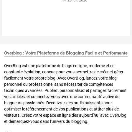
28 juil. 2026
Overblog : Votre Plateforme de Blogging Facile et Performante
OverBlog est une plateforme de blogs en ligne, moderne et en
constante évolution, conçue pour vous permettre de créer et gérer
facilement votre propre blog. Avec OverBlog, lancez votre blog
personnel ou professionnel sans nécessiter de compétences
techniques avancées. Publiez, personnalisez et partagez facilement
vos articles, et connectez-vous avec une communauté active de
blogueurs passionnés. Découvrez des outils puissants pour
optimiser le référencement de vos publications et attirer plus de
visiteurs. Créez votre espace en ligne dès aujourd'hui avec OverBlog
et démarquez-vous dans l'univers du blogging.