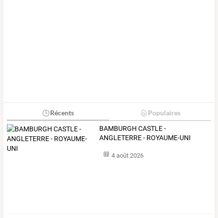
Récents
Populaires
BAMBURGH CASTLE -
ANGLETERRE - ROYAUME-UNI
4 août 2026