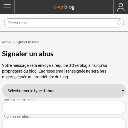
Signaler un abus
Accueil
»
Signaler un abus
Votre message sera envoyé à l'équipe d'Overblog ainsi qu'au
propriétaire du blog. L'adresse email renseignée ne sera pas
communiquée au propriétaire du blog.