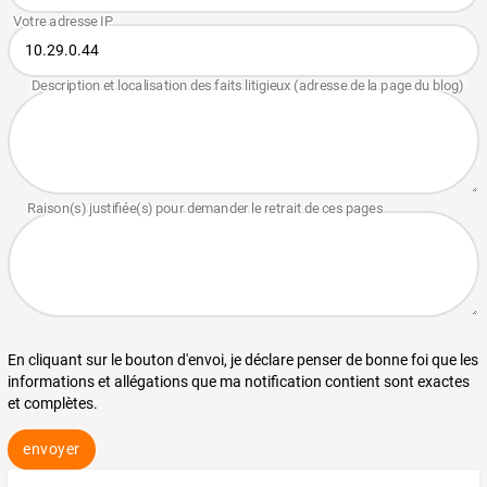
En cliquant sur le bouton d'envoi, je déclare penser de bonne foi que les
informations et allégations que ma notification contient sont exactes
et complètes.
envoyer