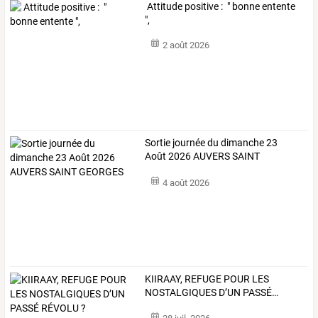
Attitude positive : " bonne entente
",
2 août 2026
Sortie journée du dimanche 23
Août 2026 AUVERS SAINT
GEORGES
4 août 2026
KIIRAAY,
REFUGE
POUR
LES
NOSTALGIQUES
D’UN
PASSÉ
…