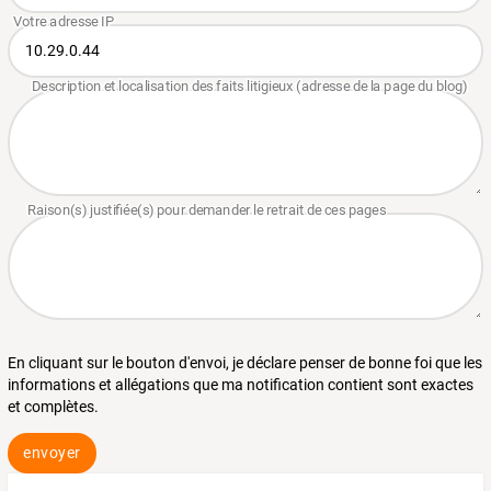
En cliquant sur le bouton d'envoi, je déclare penser de bonne foi que les
informations et allégations que ma notification contient sont exactes
et complètes.
envoyer