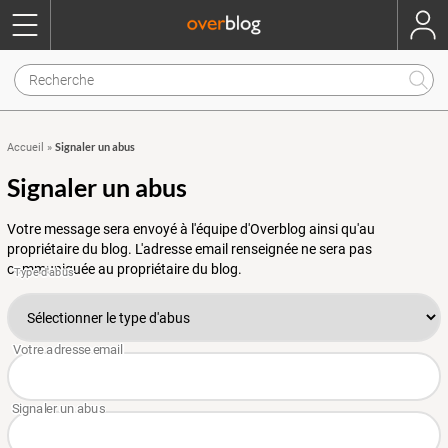
Signaler un abus
Accueil
»
Signaler un abus
Votre message sera envoyé à l'équipe d'Overblog ainsi qu'au
propriétaire du blog. L'adresse email renseignée ne sera pas
communiquée au propriétaire du blog.