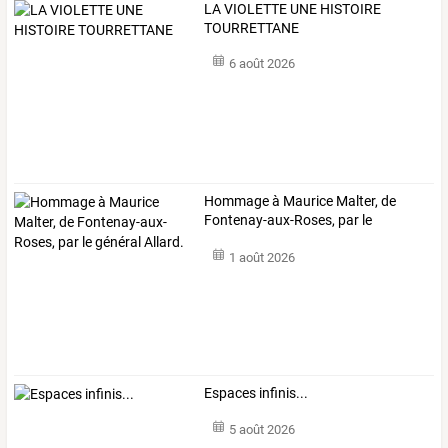
LA VIOLETTE UNE HISTOIRE
TOURRETTANE
6 août 2026
Hommage
à
Maurice
Malter,
de
Fontenay-aux-Roses,
par
le
général
…
1 août 2026
Espaces infinis...
5 août 2026