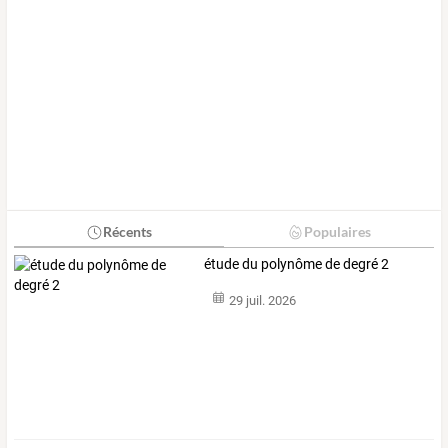
Récents
Populaires
étude du polynôme de degré 2
29 juil. 2026