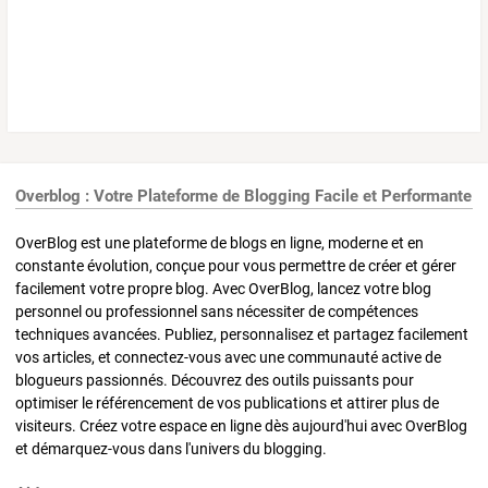
Overblog : Votre Plateforme de Blogging Facile et Performante
OverBlog est une plateforme de blogs en ligne, moderne et en
constante évolution, conçue pour vous permettre de créer et gérer
facilement votre propre blog. Avec OverBlog, lancez votre blog
personnel ou professionnel sans nécessiter de compétences
techniques avancées. Publiez, personnalisez et partagez facilement
vos articles, et connectez-vous avec une communauté active de
blogueurs passionnés. Découvrez des outils puissants pour
optimiser le référencement de vos publications et attirer plus de
visiteurs. Créez votre espace en ligne dès aujourd'hui avec OverBlog
et démarquez-vous dans l'univers du blogging.