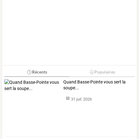
Récents
Populaires
Quand Basse-Pointe vous sert la
soupe...
31 juil. 2026