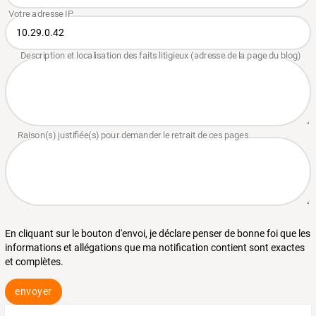
En cliquant sur le bouton d'envoi, je déclare penser de bonne foi que les
informations et allégations que ma notification contient sont exactes
et complètes.
envoyer