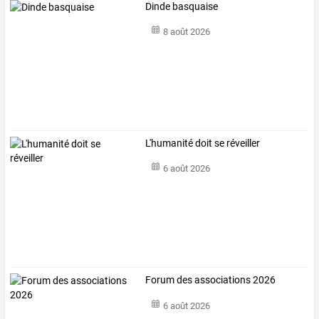
Dinde basquaise
8 août 2026
L'humanité doit se réveiller
6 août 2026
Forum des associations 2026
6 août 2026