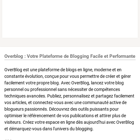
Overblog : Votre Plateforme de Blogging Facile et Performante
OverBlog est une plateforme de blogs en ligne, moderne et en
constante évolution, conçue pour vous permettre de créer et gérer
facilement votre propre blog. Avec OverBlog, lancez votre blog
personnel ou professionnel sans nécessiter de compétences
techniques avancées. Publiez, personnalisez et partagez facilement
vos articles, et connectez-vous avec une communauté active de
blogueurs passionnés. Découvrez des outils puissants pour
optimiser le référencement de vos publications et attirer plus de
visiteurs. Créez votre espace en ligne dès aujourd'hui avec OverBlog
et démarquez-vous dans l'univers du blogging.