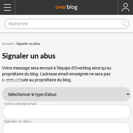
Signaler un abus
Accueil
»
Signaler un abus
Votre message sera envoyé à l'équipe d'Overblog ainsi qu'au
propriétaire du blog. L'adresse email renseignée ne sera pas
communiquée au propriétaire du blog.