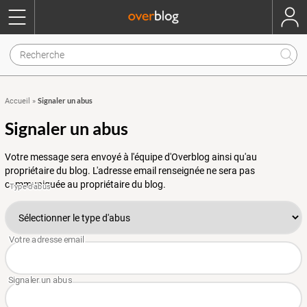
Signaler un abus
Accueil
»
Signaler un abus
Votre message sera envoyé à l'équipe d'Overblog ainsi qu'au
propriétaire du blog. L'adresse email renseignée ne sera pas
communiquée au propriétaire du blog.