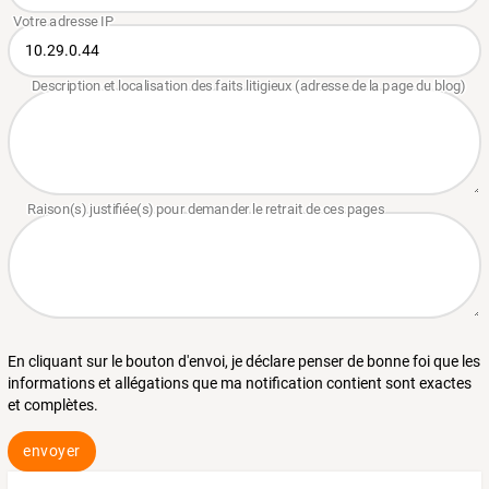
En cliquant sur le bouton d'envoi, je déclare penser de bonne foi que les
informations et allégations que ma notification contient sont exactes
et complètes.
envoyer