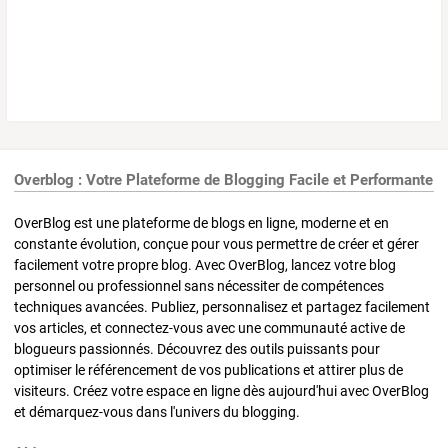
Overblog : Votre Plateforme de Blogging Facile et Performante
OverBlog est une plateforme de blogs en ligne, moderne et en
constante évolution, conçue pour vous permettre de créer et gérer
facilement votre propre blog. Avec OverBlog, lancez votre blog
personnel ou professionnel sans nécessiter de compétences
techniques avancées. Publiez, personnalisez et partagez facilement
vos articles, et connectez-vous avec une communauté active de
blogueurs passionnés. Découvrez des outils puissants pour
optimiser le référencement de vos publications et attirer plus de
visiteurs. Créez votre espace en ligne dès aujourd'hui avec OverBlog
et démarquez-vous dans l'univers du blogging.