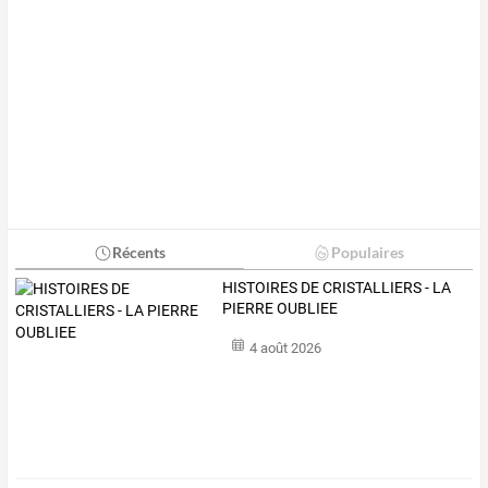
Récents
Populaires
HISTOIRES DE CRISTALLIERS - LA
PIERRE OUBLIEE
4 août 2026