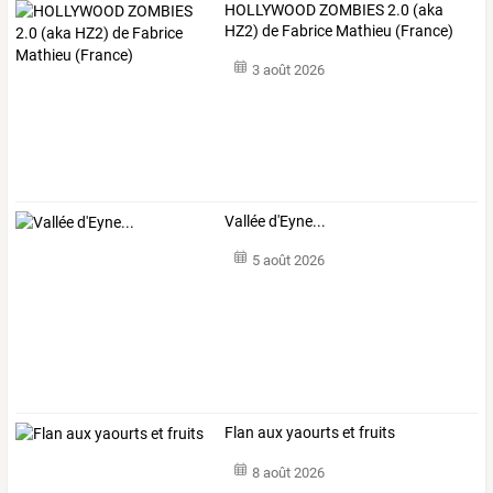
HOLLYWOOD ZOMBIES 2.0 (aka
HZ2) de Fabrice Mathieu (France)
3 août 2026
Vallée d'Eyne...
5 août 2026
Flan aux yaourts et fruits
8 août 2026