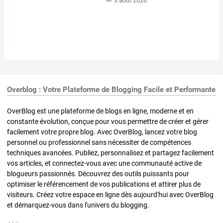
3 août 2026
Overblog : Votre Plateforme de Blogging Facile et Performante
OverBlog est une plateforme de blogs en ligne, moderne et en
constante évolution, conçue pour vous permettre de créer et gérer
facilement votre propre blog. Avec OverBlog, lancez votre blog
personnel ou professionnel sans nécessiter de compétences
techniques avancées. Publiez, personnalisez et partagez facilement
vos articles, et connectez-vous avec une communauté active de
blogueurs passionnés. Découvrez des outils puissants pour
optimiser le référencement de vos publications et attirer plus de
visiteurs. Créez votre espace en ligne dès aujourd'hui avec OverBlog
et démarquez-vous dans l'univers du blogging.