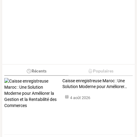
Récents
Populaires
Caisse
enregistreuse
Maroc
:
Une
Solution
Moderne
pour
Améliorer
…
4 août 2026