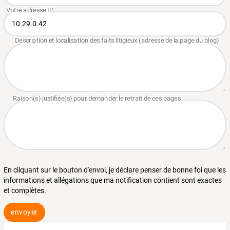
En cliquant sur le bouton d'envoi, je déclare penser de bonne foi que les
informations et allégations que ma notification contient sont exactes
et complètes.
envoyer