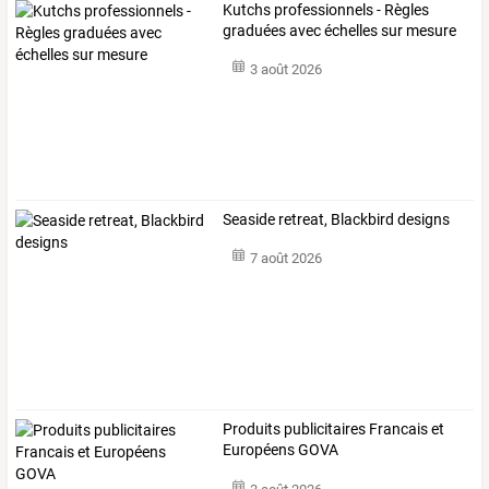
Kutchs professionnels - Règles
graduées avec échelles sur mesure
3 août 2026
Seaside retreat, Blackbird designs
7 août 2026
Produits publicitaires Francais et
Européens GOVA