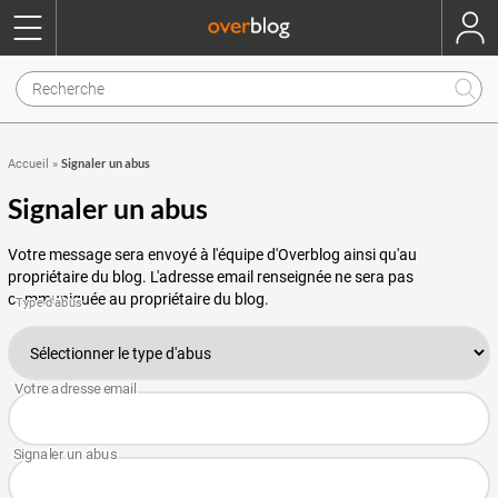
Signaler un abus
Accueil
»
Signaler un abus
Votre message sera envoyé à l'équipe d'Overblog ainsi qu'au
propriétaire du blog. L'adresse email renseignée ne sera pas
communiquée au propriétaire du blog.