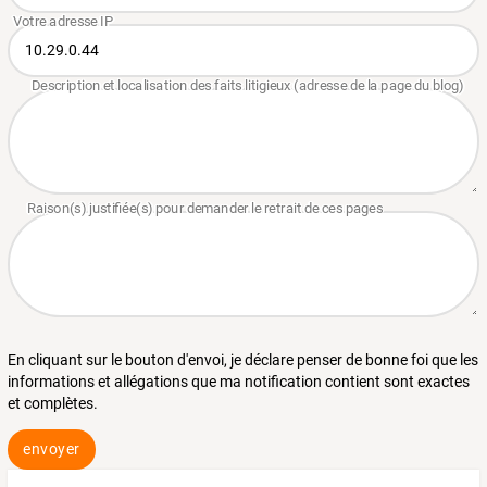
En cliquant sur le bouton d'envoi, je déclare penser de bonne foi que les
informations et allégations que ma notification contient sont exactes
et complètes.
envoyer