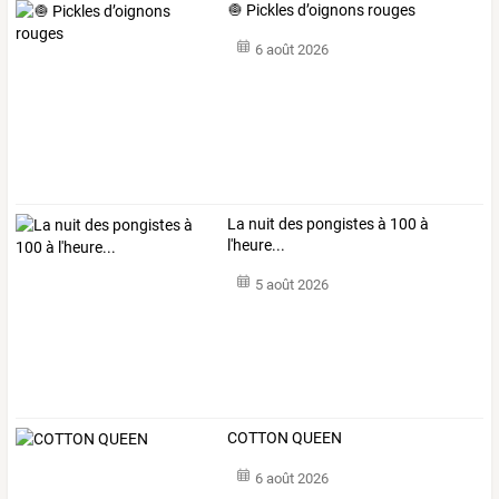
🧅 Pickles d’oignons rouges
6 août 2026
La nuit des pongistes à 100 à
l'heure...
5 août 2026
COTTON QUEEN
6 août 2026