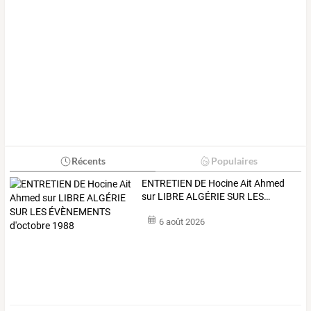
Récents
Populaires
ENTRETIEN
DE
Hocine
Ait
Ahmed
sur
LIBRE
ALGÉRIE
SUR
LES
…
6 août 2026