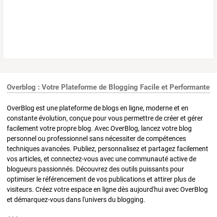
Overblog : Votre Plateforme de Blogging Facile et Performante
OverBlog est une plateforme de blogs en ligne, moderne et en
constante évolution, conçue pour vous permettre de créer et gérer
facilement votre propre blog. Avec OverBlog, lancez votre blog
personnel ou professionnel sans nécessiter de compétences
techniques avancées. Publiez, personnalisez et partagez facilement
vos articles, et connectez-vous avec une communauté active de
blogueurs passionnés. Découvrez des outils puissants pour
optimiser le référencement de vos publications et attirer plus de
visiteurs. Créez votre espace en ligne dès aujourd'hui avec OverBlog
et démarquez-vous dans l'univers du blogging.