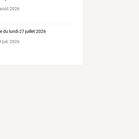
 août 2026
e du lundi 27 juillet 2026
 juil. 2026