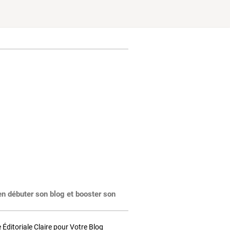
en débuter son blog et booster son
Éditoriale Claire pour Votre Blog