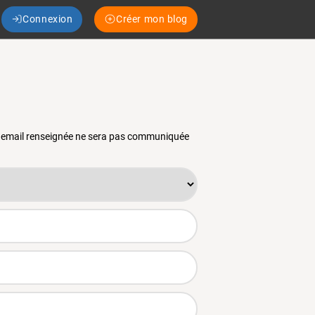
Connexion
Créer mon blog
se email renseignée ne sera pas communiquée