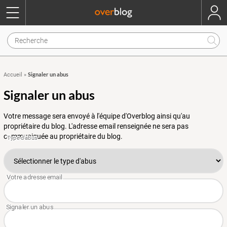
Signaler un abus
Accueil
»
Signaler un abus
Votre message sera envoyé à l'équipe d'Overblog ainsi qu'au
propriétaire du blog. L'adresse email renseignée ne sera pas
communiquée au propriétaire du blog.