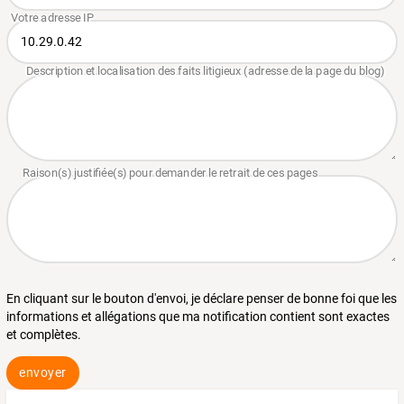
En cliquant sur le bouton d'envoi, je déclare penser de bonne foi que les
informations et allégations que ma notification contient sont exactes
et complètes.
envoyer