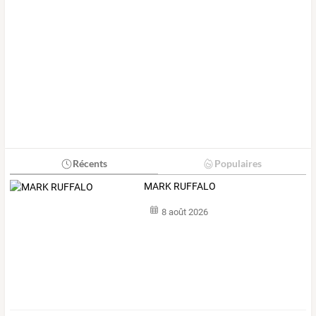
Récents
Populaires
MARK RUFFALO
8 août 2026