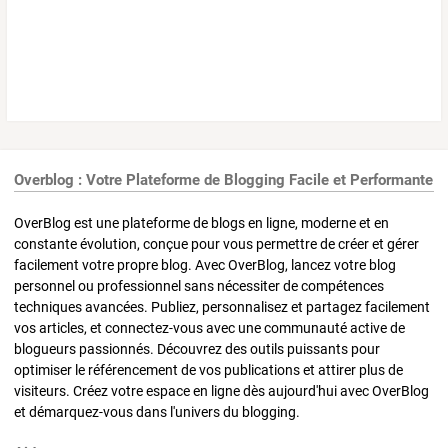
Overblog : Votre Plateforme de Blogging Facile et Performante
OverBlog est une plateforme de blogs en ligne, moderne et en
constante évolution, conçue pour vous permettre de créer et gérer
facilement votre propre blog. Avec OverBlog, lancez votre blog
personnel ou professionnel sans nécessiter de compétences
techniques avancées. Publiez, personnalisez et partagez facilement
vos articles, et connectez-vous avec une communauté active de
blogueurs passionnés. Découvrez des outils puissants pour
optimiser le référencement de vos publications et attirer plus de
visiteurs. Créez votre espace en ligne dès aujourd'hui avec OverBlog
et démarquez-vous dans l'univers du blogging.