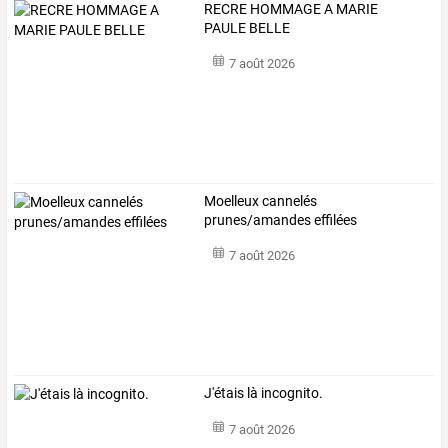
RECRE HOMMAGE A MARIE
PAULE BELLE
7 août 2026
Moelleux cannelés
prunes/amandes effilées
7 août 2026
J'étais là incognito.
7 août 2026