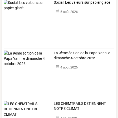
Social: Les valeurs sur papier glacé
5 août 2026
La 9ème édition de la Papa Yann le
dimanche 4 octobre 2026
4 août 2026
LES CHEMTRAILS DETIENNENT
NOTRE CLIMAT