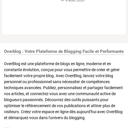
4 août 2026
Overblog : Votre Plateforme de Blogging Facile et Performante
OverBlog est une plateforme de blogs en ligne, moderne et en
constante évolution, conçue pour vous permettre de créer et gérer
facilement votre propre blog. Avec OverBlog, lancez votre blog
personnel ou professionnel sans nécessiter de compétences
techniques avancées. Publiez, personnalisez et partagez facilement
vos articles, et connectez-vous avec une communauté active de
blogueurs passionnés. Découvrez des outils puissants pour
optimiser le référencement de vos publications et attirer plus de
visiteurs. Créez votre espace en ligne dès aujourd'hui avec OverBlog
et démarquez-vous dans l'univers du blogging.