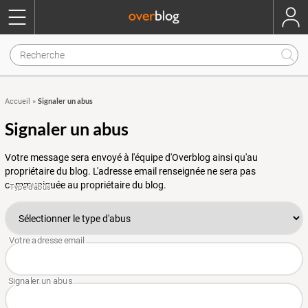
Signaler un abus
Accueil
»
Signaler un abus
Votre message sera envoyé à l'équipe d'Overblog ainsi qu'au
propriétaire du blog. L'adresse email renseignée ne sera pas
communiquée au propriétaire du blog.