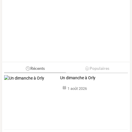
Récents
Populaires
Un dimanche à Orly
1 août 2026