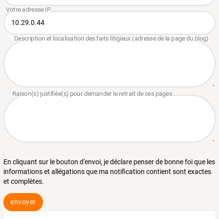
En cliquant sur le bouton d'envoi, je déclare penser de bonne foi que les
informations et allégations que ma notification contient sont exactes
et complètes.
envoyer