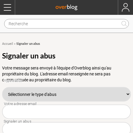
Signaler un abus
Accueil
»
Signaler un abus
Votre message sera envoyé à l'équipe d'Overblog ainsi qu'au
propriétaire du blog. L'adresse email renseignée ne sera pas
communiquée au propriétaire du blog.