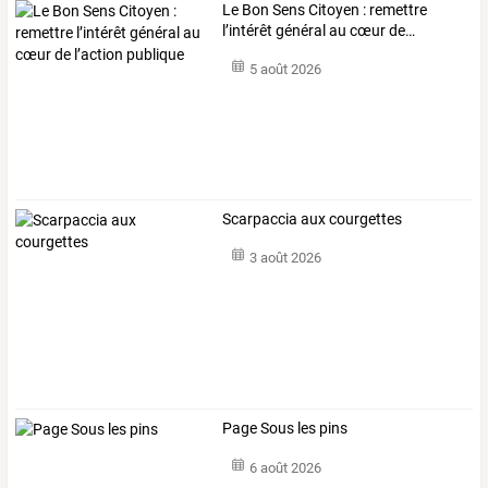
Le
Bon
Sens
Citoyen
:
remettre
l’intérêt
général
au
cœur
de
…
5 août 2026
Scarpaccia aux courgettes
3 août 2026
Page Sous les pins
6 août 2026