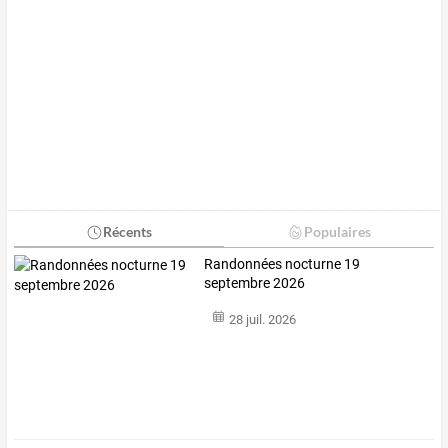
Récents
Populaires
Randonnées nocturne 19
septembre 2026
28 juil. 2026