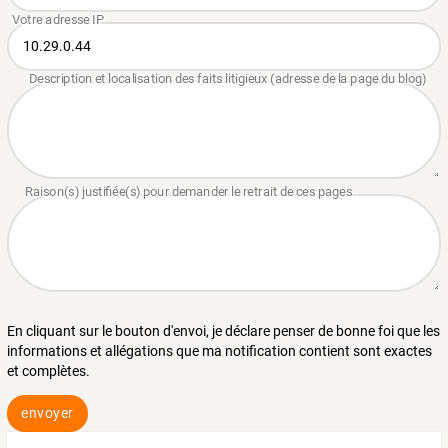
En cliquant sur le bouton d'envoi, je déclare penser de bonne foi que les
informations et allégations que ma notification contient sont exactes
et complètes.
envoyer