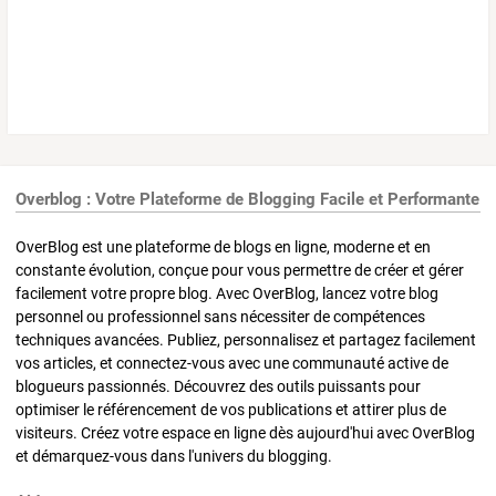
Overblog : Votre Plateforme de Blogging Facile et Performante
OverBlog est une plateforme de blogs en ligne, moderne et en
constante évolution, conçue pour vous permettre de créer et gérer
facilement votre propre blog. Avec OverBlog, lancez votre blog
personnel ou professionnel sans nécessiter de compétences
techniques avancées. Publiez, personnalisez et partagez facilement
vos articles, et connectez-vous avec une communauté active de
blogueurs passionnés. Découvrez des outils puissants pour
optimiser le référencement de vos publications et attirer plus de
visiteurs. Créez votre espace en ligne dès aujourd'hui avec OverBlog
et démarquez-vous dans l'univers du blogging.