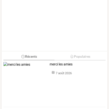
Récents
Populaires
merci les amies
7 août 2026