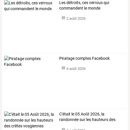
Les détroits, ces verrous qui
commandent le monde
2 août 2026
Piratage comptes Facebook
6 août 2026
C'était le 05 Août 2026, la
randonnée sur les hauteurs des
crêtes vosgiennes