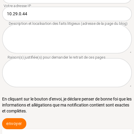
En cliquant sur le bouton d'envoi, je déclare penser de bonne foi que les
informations et allégations que ma notification contient sont exactes
et complètes.
envoyer