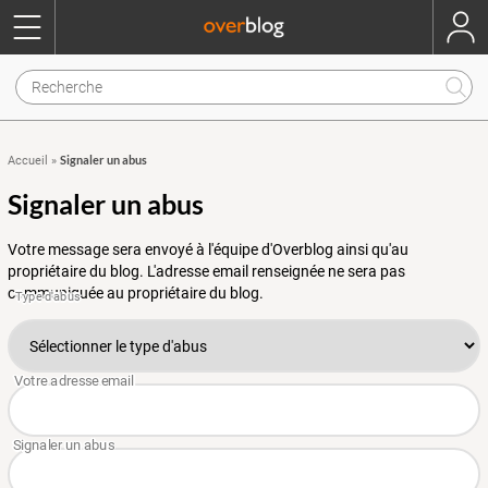
Signaler un abus
Accueil
»
Signaler un abus
Votre message sera envoyé à l'équipe d'Overblog ainsi qu'au
propriétaire du blog. L'adresse email renseignée ne sera pas
communiquée au propriétaire du blog.