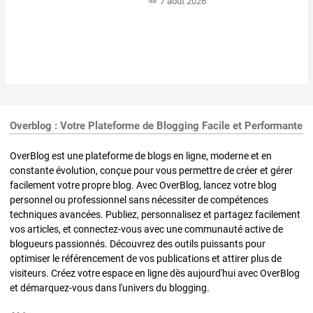
7 août 2026
Overblog : Votre Plateforme de Blogging Facile et Performante
OverBlog est une plateforme de blogs en ligne, moderne et en
constante évolution, conçue pour vous permettre de créer et gérer
facilement votre propre blog. Avec OverBlog, lancez votre blog
personnel ou professionnel sans nécessiter de compétences
techniques avancées. Publiez, personnalisez et partagez facilement
vos articles, et connectez-vous avec une communauté active de
blogueurs passionnés. Découvrez des outils puissants pour
optimiser le référencement de vos publications et attirer plus de
visiteurs. Créez votre espace en ligne dès aujourd'hui avec OverBlog
et démarquez-vous dans l'univers du blogging.