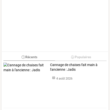
Récents
Populaires
Cannage de chaises fait main à
l'ancienne : Jadis
4 août 2026