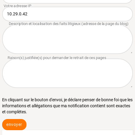
En cliquant sur le bouton d'envoi, je déclare penser de bonne foi que les
informations et allégations que ma notification contient sont exactes
et complètes.
envoyer