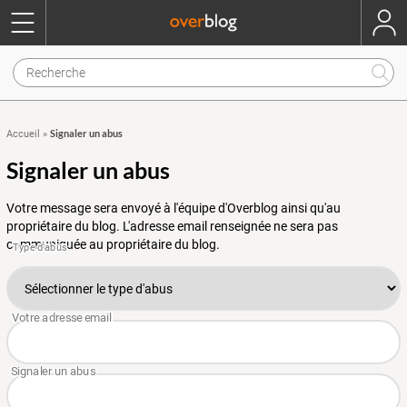
Signaler un abus
Accueil
»
Signaler un abus
Votre message sera envoyé à l'équipe d'Overblog ainsi qu'au
propriétaire du blog. L'adresse email renseignée ne sera pas
communiquée au propriétaire du blog.