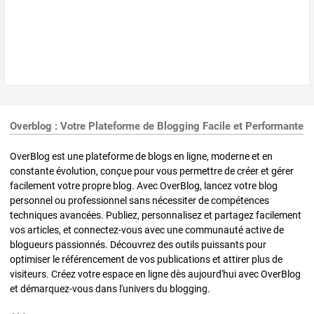
Overblog : Votre Plateforme de Blogging Facile et Performante
OverBlog est une plateforme de blogs en ligne, moderne et en
constante évolution, conçue pour vous permettre de créer et gérer
facilement votre propre blog. Avec OverBlog, lancez votre blog
personnel ou professionnel sans nécessiter de compétences
techniques avancées. Publiez, personnalisez et partagez facilement
vos articles, et connectez-vous avec une communauté active de
blogueurs passionnés. Découvrez des outils puissants pour
optimiser le référencement de vos publications et attirer plus de
visiteurs. Créez votre espace en ligne dès aujourd'hui avec OverBlog
et démarquez-vous dans l'univers du blogging.