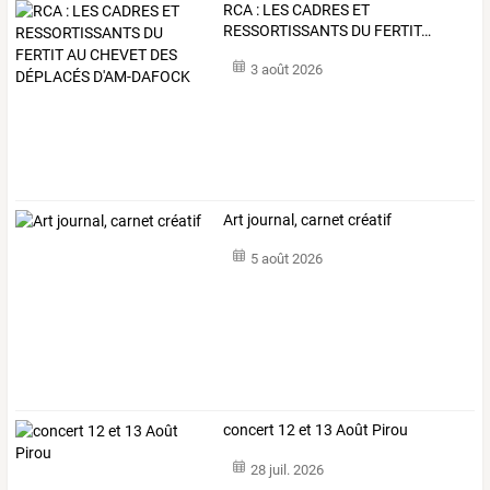
RCA
:
LES
CADRES
ET
RESSORTISSANTS
DU
FERTIT
…
3 août 2026
Art journal, carnet créatif
5 août 2026
concert 12 et 13 Août Pirou
28 juil. 2026