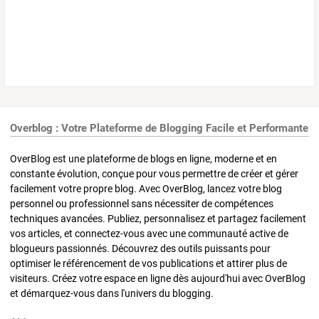
Overblog : Votre Plateforme de Blogging Facile et Performante
OverBlog est une plateforme de blogs en ligne, moderne et en
constante évolution, conçue pour vous permettre de créer et gérer
facilement votre propre blog. Avec OverBlog, lancez votre blog
personnel ou professionnel sans nécessiter de compétences
techniques avancées. Publiez, personnalisez et partagez facilement
vos articles, et connectez-vous avec une communauté active de
blogueurs passionnés. Découvrez des outils puissants pour
optimiser le référencement de vos publications et attirer plus de
visiteurs. Créez votre espace en ligne dès aujourd'hui avec OverBlog
et démarquez-vous dans l'univers du blogging.