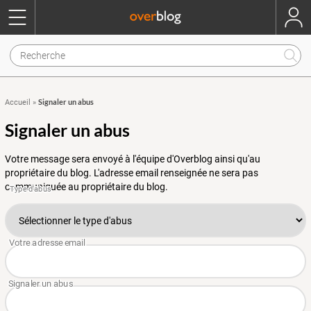
Signaler un abus
Accueil
»
Signaler un abus
Votre message sera envoyé à l'équipe d'Overblog ainsi qu'au
propriétaire du blog. L'adresse email renseignée ne sera pas
communiquée au propriétaire du blog.