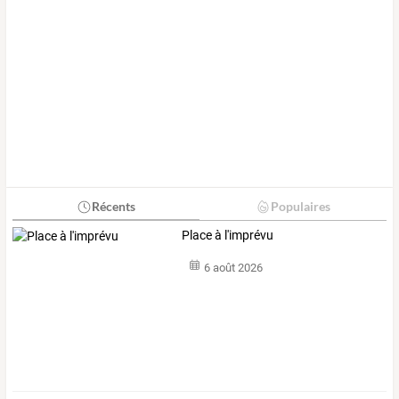
Récents
Populaires
Place à l'imprévu
6 août 2026