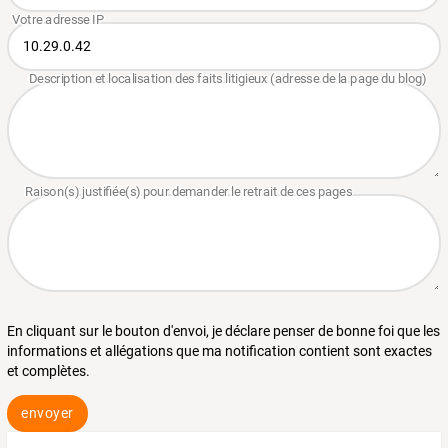
En cliquant sur le bouton d'envoi, je déclare penser de bonne foi que les
informations et allégations que ma notification contient sont exactes
et complètes.
envoyer