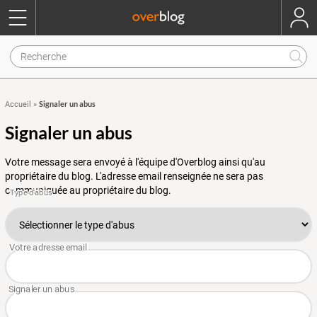
Signaler un abus
Accueil
»
Signaler un abus
Votre message sera envoyé à l'équipe d'Overblog ainsi qu'au
propriétaire du blog. L'adresse email renseignée ne sera pas
communiquée au propriétaire du blog.