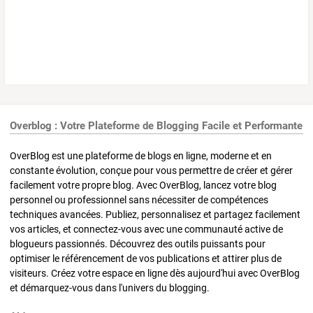
Overblog : Votre Plateforme de Blogging Facile et Performante
OverBlog est une plateforme de blogs en ligne, moderne et en
constante évolution, conçue pour vous permettre de créer et gérer
facilement votre propre blog. Avec OverBlog, lancez votre blog
personnel ou professionnel sans nécessiter de compétences
techniques avancées. Publiez, personnalisez et partagez facilement
vos articles, et connectez-vous avec une communauté active de
blogueurs passionnés. Découvrez des outils puissants pour
optimiser le référencement de vos publications et attirer plus de
visiteurs. Créez votre espace en ligne dès aujourd'hui avec OverBlog
et démarquez-vous dans l'univers du blogging.