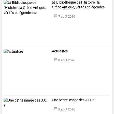
📖 Bibliothèque de l'Histoire : la
Grèce Antique, vérités et légendes
📖
7 août 2026
Actualités
8 août 2026
Une petite image des J.O. ?
8 août 2026