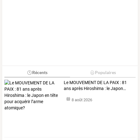
Récents
Populaires
Le
MOUVEMENT
DE
LA
PAIX
:
81
ans
après
Hiroshima
:
le
Japon
…
8 août 2026