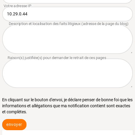
En cliquant sur le bouton d'envoi, je déclare penser de bonne foi que les
informations et allégations que ma notification contient sont exactes
et complètes.
envoyer