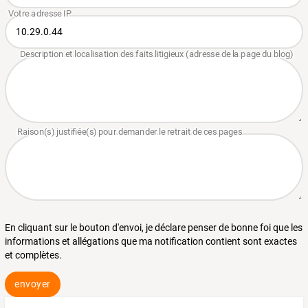
En cliquant sur le bouton d'envoi, je déclare penser de bonne foi que les
informations et allégations que ma notification contient sont exactes
et complètes.
envoyer