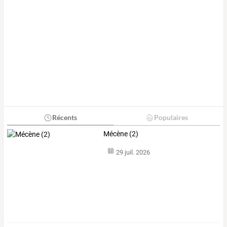
Récents
Populaires
Mécène (2)
29 juil. 2026