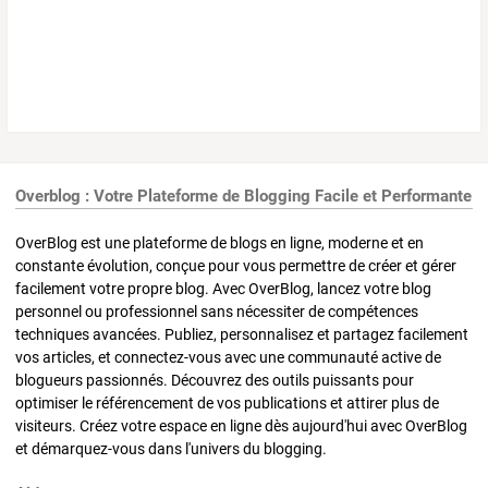
Overblog : Votre Plateforme de Blogging Facile et Performante
OverBlog est une plateforme de blogs en ligne, moderne et en
constante évolution, conçue pour vous permettre de créer et gérer
facilement votre propre blog. Avec OverBlog, lancez votre blog
personnel ou professionnel sans nécessiter de compétences
techniques avancées. Publiez, personnalisez et partagez facilement
vos articles, et connectez-vous avec une communauté active de
blogueurs passionnés. Découvrez des outils puissants pour
optimiser le référencement de vos publications et attirer plus de
visiteurs. Créez votre espace en ligne dès aujourd'hui avec OverBlog
et démarquez-vous dans l'univers du blogging.