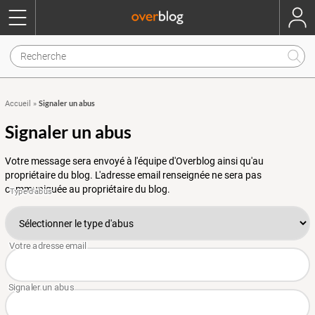
Signaler un abus
Accueil
»
Signaler un abus
Votre message sera envoyé à l'équipe d'Overblog ainsi qu'au
propriétaire du blog. L'adresse email renseignée ne sera pas
communiquée au propriétaire du blog.