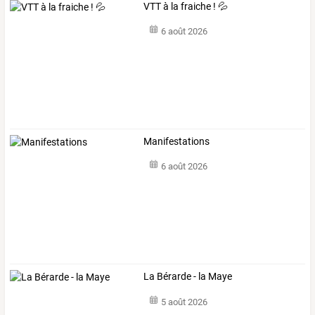
VTT à la fraiche ! 💦
6 août 2026
Manifestations
6 août 2026
La Bérarde - la Maye
5 août 2026