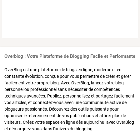
Overblog : Votre Plateforme de Blogging Facile et Performante
OverBlog est une plateforme de blogs en ligne, moderne et en
constante évolution, conçue pour vous permettre de créer et gérer
facilement votre propre blog. Avec OverBlog, lancez votre blog
personnel ou professionnel sans nécessiter de compétences
techniques avancées. Publiez, personnalisez et partagez facilement
vos articles, et connectez-vous avec une communauté active de
blogueurs passionnés. Découvrez des outils puissants pour
optimiser le référencement de vos publications et attirer plus de
visiteurs. Créez votre espace en ligne dès aujourd'hui avec OverBlog
et démarquez-vous dans l'univers du blogging.