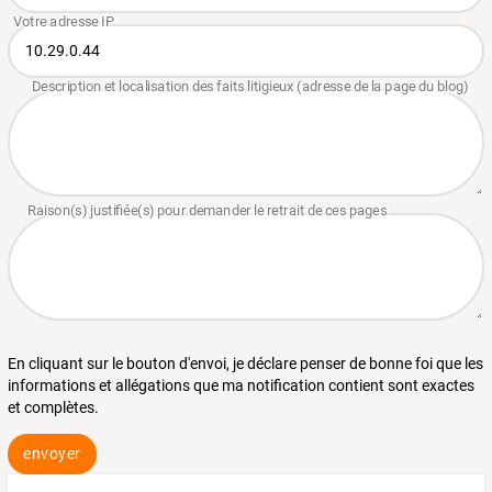
En cliquant sur le bouton d'envoi, je déclare penser de bonne foi que les
informations et allégations que ma notification contient sont exactes
et complètes.
envoyer