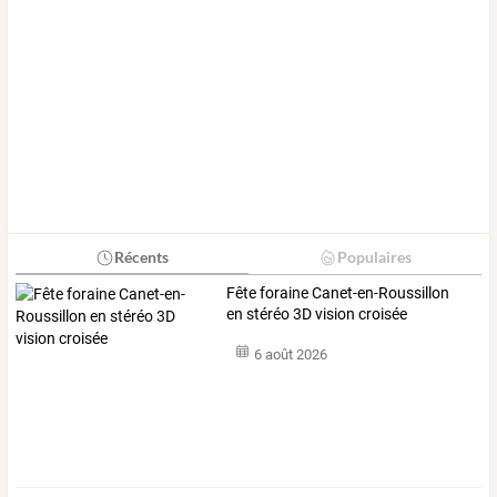
Récents
Populaires
Fête foraine Canet-en-Roussillon
en stéréo 3D vision croisée
6 août 2026