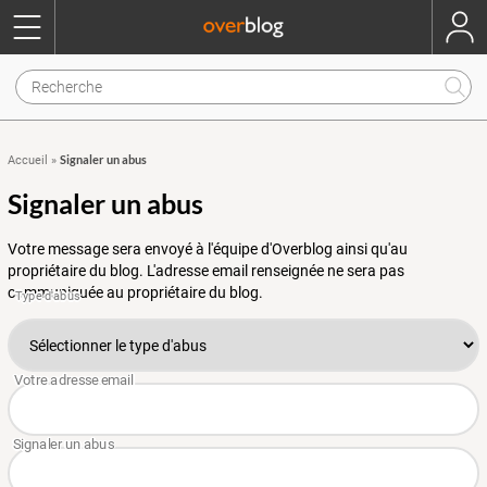
Signaler un abus
Accueil
»
Signaler un abus
Votre message sera envoyé à l'équipe d'Overblog ainsi qu'au
propriétaire du blog. L'adresse email renseignée ne sera pas
communiquée au propriétaire du blog.