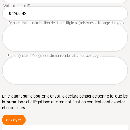
En cliquant sur le bouton d'envoi, je déclare penser de bonne foi que les
informations et allégations que ma notification contient sont exactes
et complètes.
envoyer