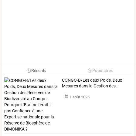
Récents
Populaires
CONGO-B/Les
deux
Poids,
Deux
Mesures
dans
la
Gestion
des
…
1 août 2026