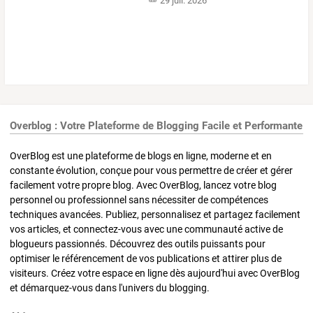
29 juil. 2026
Overblog : Votre Plateforme de Blogging Facile et Performante
OverBlog est une plateforme de blogs en ligne, moderne et en
constante évolution, conçue pour vous permettre de créer et gérer
facilement votre propre blog. Avec OverBlog, lancez votre blog
personnel ou professionnel sans nécessiter de compétences
techniques avancées. Publiez, personnalisez et partagez facilement
vos articles, et connectez-vous avec une communauté active de
blogueurs passionnés. Découvrez des outils puissants pour
optimiser le référencement de vos publications et attirer plus de
visiteurs. Créez votre espace en ligne dès aujourd'hui avec OverBlog
et démarquez-vous dans l'univers du blogging.