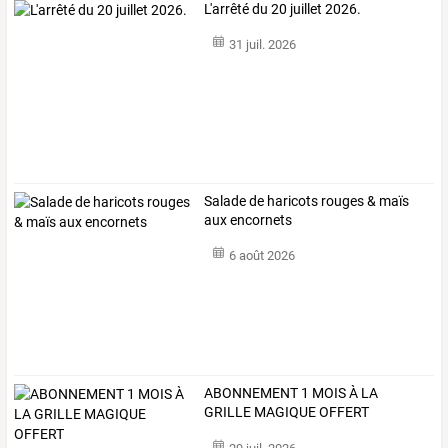
L'arrêté du 20 juillet 2026.
31 juil. 2026
Salade de haricots rouges & maïs
aux encornets
6 août 2026
ABONNEMENT 1 MOIS À LA
GRILLE MAGIQUE OFFERT