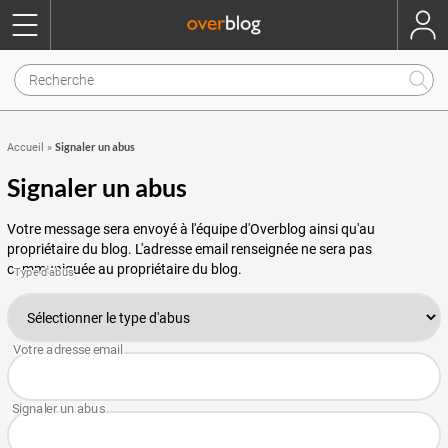
Signaler un abus
Accueil
»
Signaler un abus
Votre message sera envoyé à l'équipe d'Overblog ainsi qu'au
propriétaire du blog. L'adresse email renseignée ne sera pas
communiquée au propriétaire du blog.