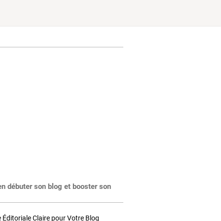
en débuter son blog et booster son
Éditoriale Claire pour Votre Blog