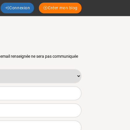
Connexion
Créer mon blog
se email renseignée ne sera pas communiquée