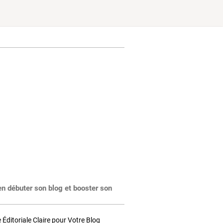
en débuter son blog et booster son
Éditoriale Claire pour Votre Blog