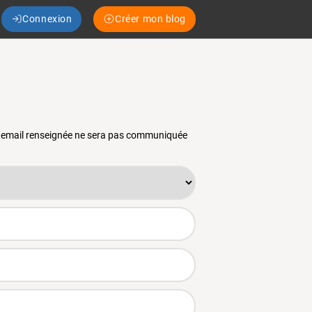
Connexion
Créer mon blog
se email renseignée ne sera pas communiquée