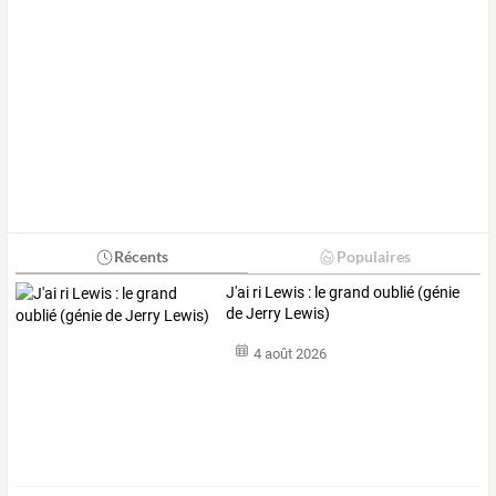
Récents
Populaires
J'ai ri Lewis : le grand oublié (génie
de Jerry Lewis)
4 août 2026