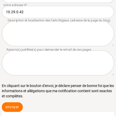
En cliquant sur le bouton d'envoi, je déclare penser de bonne foi que les
informations et allégations que ma notification contient sont exactes
et complètes.
envoyer