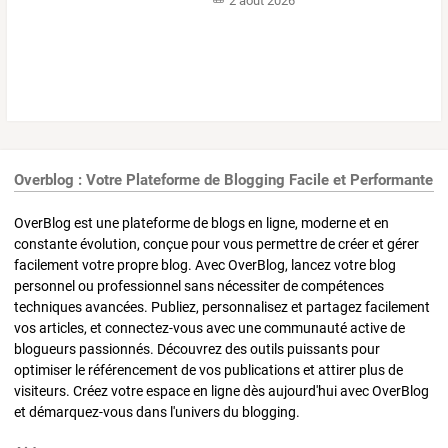
2 août 2026
Overblog : Votre Plateforme de Blogging Facile et Performante
OverBlog est une plateforme de blogs en ligne, moderne et en
constante évolution, conçue pour vous permettre de créer et gérer
facilement votre propre blog. Avec OverBlog, lancez votre blog
personnel ou professionnel sans nécessiter de compétences
techniques avancées. Publiez, personnalisez et partagez facilement
vos articles, et connectez-vous avec une communauté active de
blogueurs passionnés. Découvrez des outils puissants pour
optimiser le référencement de vos publications et attirer plus de
visiteurs. Créez votre espace en ligne dès aujourd'hui avec OverBlog
et démarquez-vous dans l'univers du blogging.