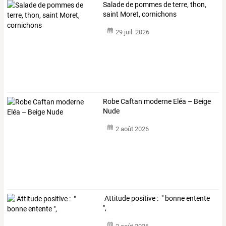
Salade de pommes de terre, thon,
saint Moret, cornichons
29 juil. 2026
Robe Caftan moderne Eléa – Beige
Nude
2 août 2026
Attitude positive : " bonne entente
",