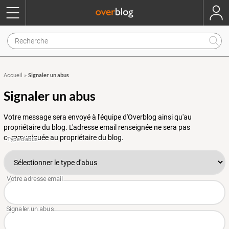
Signaler un abus
Accueil
»
Signaler un abus
Votre message sera envoyé à l'équipe d'Overblog ainsi qu'au
propriétaire du blog. L'adresse email renseignée ne sera pas
communiquée au propriétaire du blog.