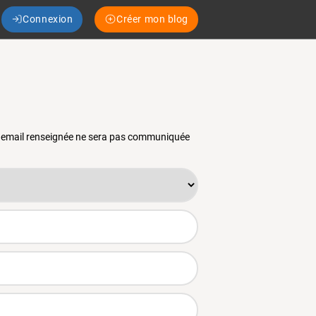
Connexion
Créer mon blog
se email renseignée ne sera pas communiquée