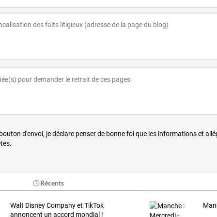
 bouton d'envoi, je déclare penser de bonne foi que les informations et all
tes.
Récents
Walt Disney Company et TikTok
Manc
annoncent un accord mondial !