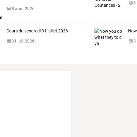
8
8 août 2026
Cours du vendredi 31 juillet 2026
Now 
31 juil. 2026
8