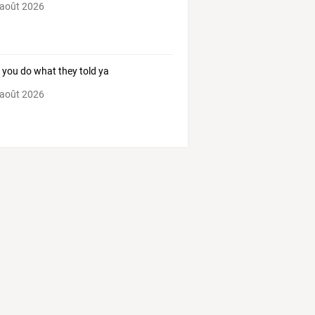
 août 2026
you do what they told ya
 août 2026