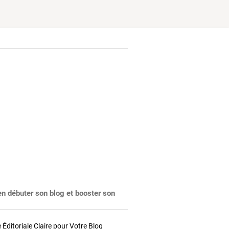
en débuter son blog et booster son
Éditoriale Claire pour Votre Blog