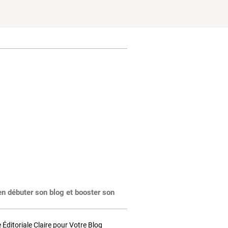
en débuter son blog et booster son
Éditoriale Claire pour Votre Blog