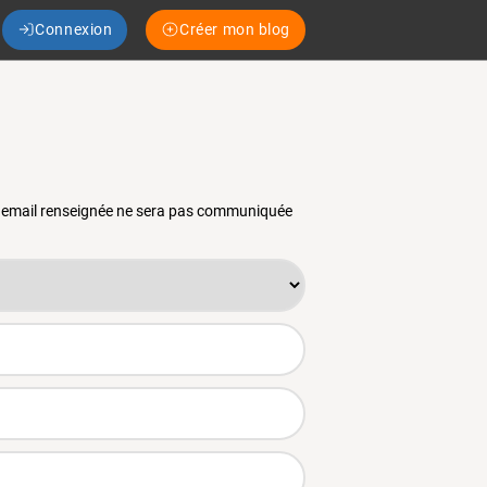
Connexion
Créer mon blog
se email renseignée ne sera pas communiquée