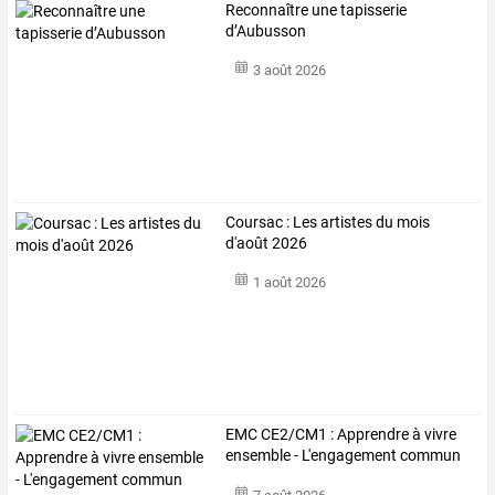
Reconnaître une tapisserie
d’Aubusson
3 août 2026
Coursac : Les artistes du mois
d'août 2026
1 août 2026
EMC CE2/CM1 : Apprendre à vivre
ensemble - L'engagement commun