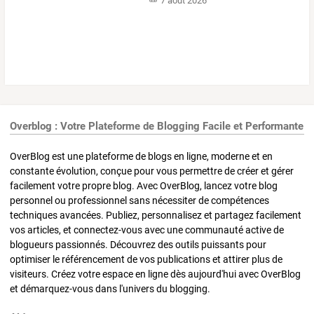
7 août 2026
Overblog : Votre Plateforme de Blogging Facile et Performante
OverBlog est une plateforme de blogs en ligne, moderne et en
constante évolution, conçue pour vous permettre de créer et gérer
facilement votre propre blog. Avec OverBlog, lancez votre blog
personnel ou professionnel sans nécessiter de compétences
techniques avancées. Publiez, personnalisez et partagez facilement
vos articles, et connectez-vous avec une communauté active de
blogueurs passionnés. Découvrez des outils puissants pour
optimiser le référencement de vos publications et attirer plus de
visiteurs. Créez votre espace en ligne dès aujourd'hui avec OverBlog
et démarquez-vous dans l'univers du blogging.