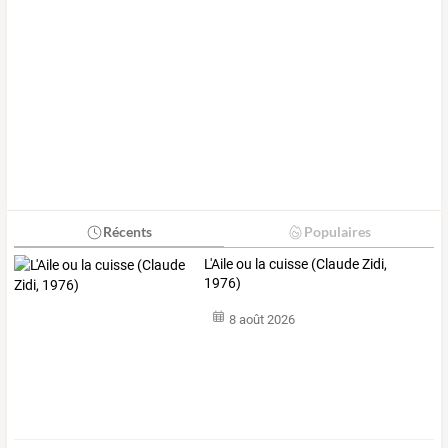
Récents
Populaires
L'Aile ou la cuisse (Claude Zidi,
1976)
8 août 2026