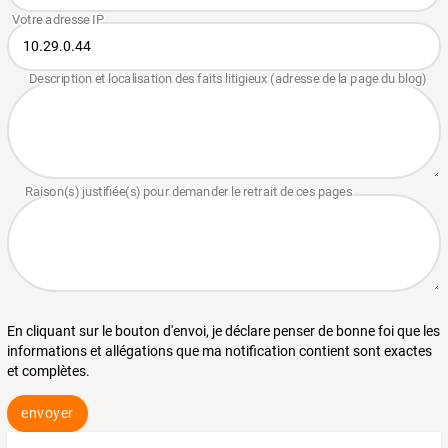
En cliquant sur le bouton d'envoi, je déclare penser de bonne foi que les
informations et allégations que ma notification contient sont exactes
et complètes.
envoyer