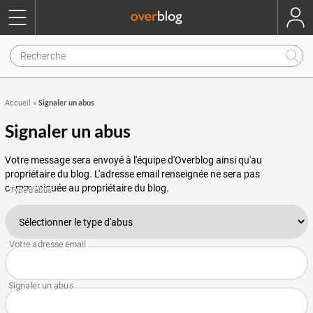
Signaler un abus
Accueil
»
Signaler un abus
Votre message sera envoyé à l'équipe d'Overblog ainsi qu'au
propriétaire du blog. L'adresse email renseignée ne sera pas
communiquée au propriétaire du blog.