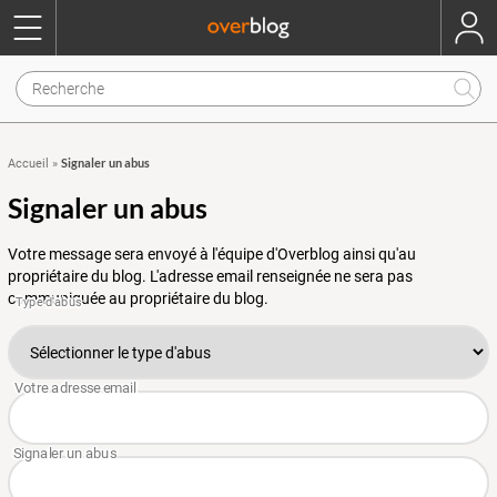
Signaler un abus
Accueil
»
Signaler un abus
Votre message sera envoyé à l'équipe d'Overblog ainsi qu'au
propriétaire du blog. L'adresse email renseignée ne sera pas
communiquée au propriétaire du blog.