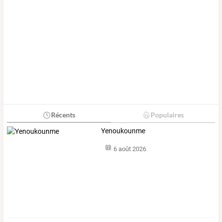
Récents
Populaires
Yenoukounme
6 août 2026