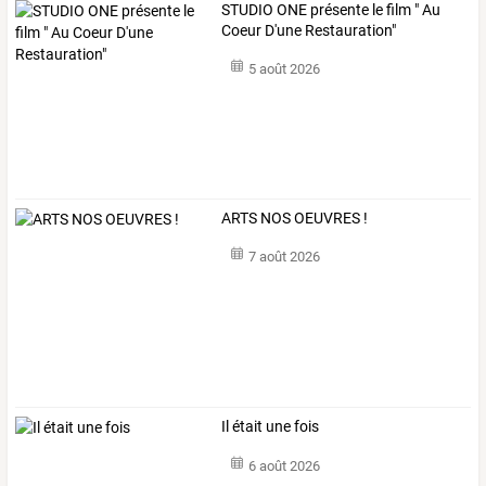
STUDIO ONE présente le film " Au
Coeur D'une Restauration"
5 août 2026
ARTS NOS OEUVRES !
7 août 2026
Il était une fois
6 août 2026