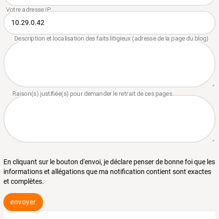
En cliquant sur le bouton d'envoi, je déclare penser de bonne foi que les
informations et allégations que ma notification contient sont exactes
et complètes.
envoyer