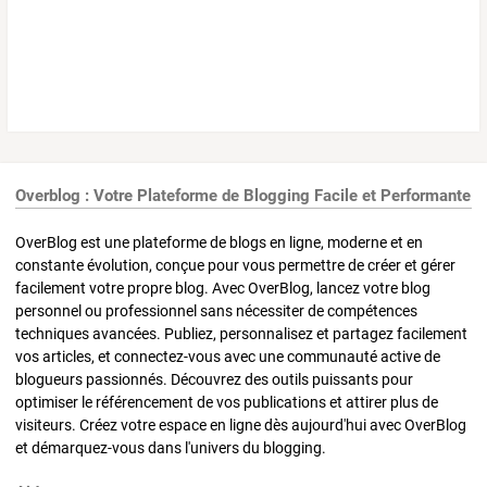
Overblog : Votre Plateforme de Blogging Facile et Performante
OverBlog est une plateforme de blogs en ligne, moderne et en
constante évolution, conçue pour vous permettre de créer et gérer
facilement votre propre blog. Avec OverBlog, lancez votre blog
personnel ou professionnel sans nécessiter de compétences
techniques avancées. Publiez, personnalisez et partagez facilement
vos articles, et connectez-vous avec une communauté active de
blogueurs passionnés. Découvrez des outils puissants pour
optimiser le référencement de vos publications et attirer plus de
visiteurs. Créez votre espace en ligne dès aujourd'hui avec OverBlog
et démarquez-vous dans l'univers du blogging.