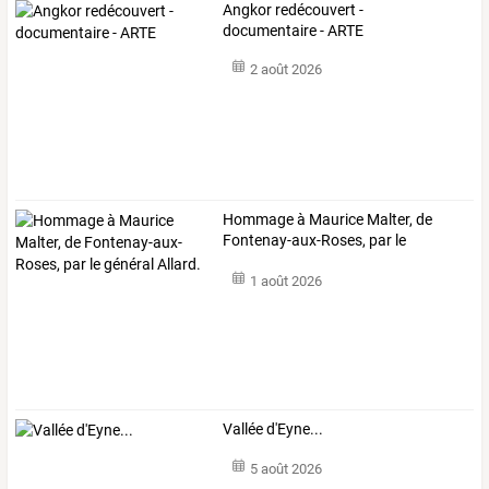
Angkor redécouvert -
documentaire - ARTE
2 août 2026
Hommage
à
Maurice
Malter,
de
Fontenay-aux-Roses,
par
le
général
…
1 août 2026
Vallée d'Eyne...
5 août 2026