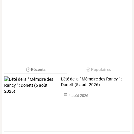
Récents
Populaires
L'été de la " Mémoire des Rancy " :
Donett (5 août 2026)
4 août 2026