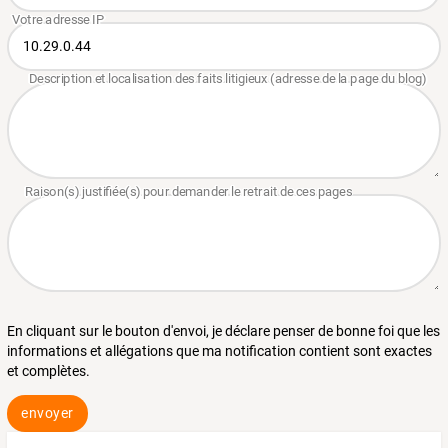
En cliquant sur le bouton d'envoi, je déclare penser de bonne foi que les
informations et allégations que ma notification contient sont exactes
et complètes.
envoyer