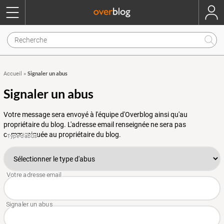
Signaler un abus
Accueil
»
Signaler un abus
Votre message sera envoyé à l'équipe d'Overblog ainsi qu'au
propriétaire du blog. L'adresse email renseignée ne sera pas
communiquée au propriétaire du blog.