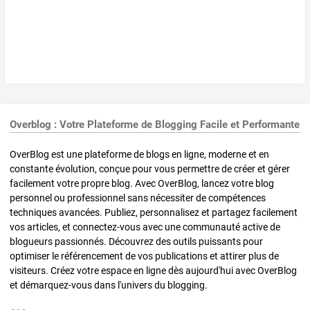
Overblog : Votre Plateforme de Blogging Facile et Performante
OverBlog est une plateforme de blogs en ligne, moderne et en
constante évolution, conçue pour vous permettre de créer et gérer
facilement votre propre blog. Avec OverBlog, lancez votre blog
personnel ou professionnel sans nécessiter de compétences
techniques avancées. Publiez, personnalisez et partagez facilement
vos articles, et connectez-vous avec une communauté active de
blogueurs passionnés. Découvrez des outils puissants pour
optimiser le référencement de vos publications et attirer plus de
visiteurs. Créez votre espace en ligne dès aujourd'hui avec OverBlog
et démarquez-vous dans l'univers du blogging.