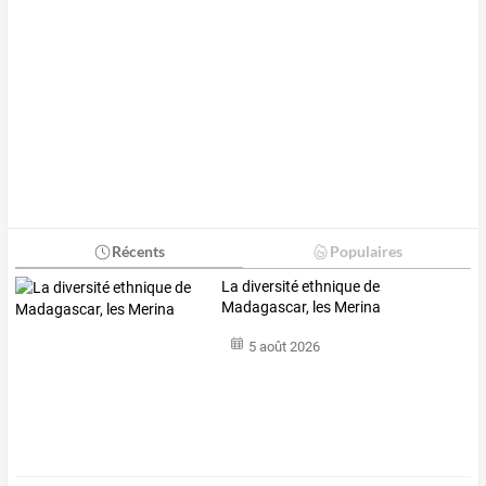
Récents
Populaires
La diversité ethnique de
Madagascar, les Merina
5 août 2026