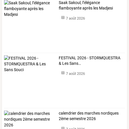
Saak Sakoul, l’élégance
flamboyante après les Madjesi
7 août 2026
FESTIVAL
2026
-
STORMQUESTRA
&
Les
Sans
…
7 août 2026
calendrier des marches nordiques
2ème semestre 2026