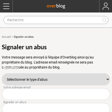
Signaler un abus
Accueil
»
Signaler un abus
Votre message sera envoyé à l'équipe d'Overblog ainsi qu'au
propriétaire du blog. L'adresse email renseignée ne sera pas
communiquée au propriétaire du blog.