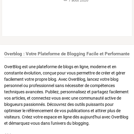
7 août 2026
Overblog : Votre Plateforme de Blogging Facile et Performante
OverBlog est une plateforme de blogs en ligne, moderne et en
constante évolution, conçue pour vous permettre de créer et gérer
facilement votre propre blog. Avec OverBlog, lancez votre blog
personnel ou professionnel sans nécessiter de compétences
techniques avancées. Publiez, personnalisez et partagez facilement
vos articles, et connectez-vous avec une communauté active de
blogueurs passionnés. Découvrez des outils puissants pour
optimiser le référencement de vos publications et attirer plus de
visiteurs. Créez votre espace en ligne dès aujourd'hui avec OverBlog
et démarquez-vous dans l'univers du blogging.