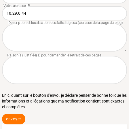
En cliquant sur le bouton d'envoi, je déclare penser de bonne foi que les
informations et allégations que ma notification contient sont exactes
et complètes.
envoyer