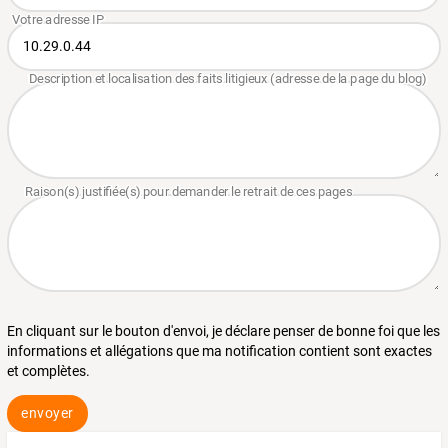
En cliquant sur le bouton d'envoi, je déclare penser de bonne foi que les
informations et allégations que ma notification contient sont exactes
et complètes.
envoyer