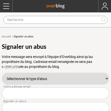
Signaler un abus
Accueil
»
Signaler un abus
Votre message sera envoyé à l'équipe d'Overblog ainsi qu'au
propriétaire du blog. L'adresse email renseignée ne sera pas
communiquée au propriétaire du blog.