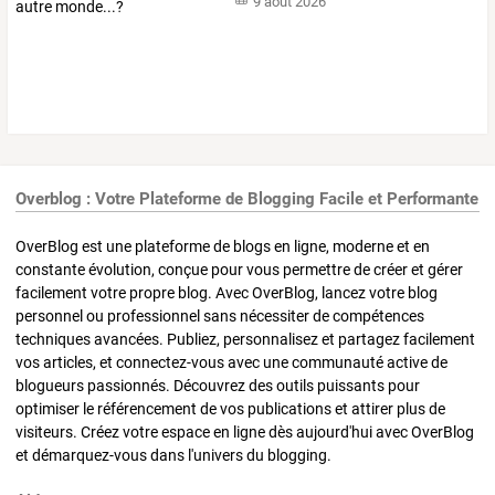
9 août 2026
Overblog : Votre Plateforme de Blogging Facile et Performante
OverBlog est une plateforme de blogs en ligne, moderne et en
constante évolution, conçue pour vous permettre de créer et gérer
facilement votre propre blog. Avec OverBlog, lancez votre blog
personnel ou professionnel sans nécessiter de compétences
techniques avancées. Publiez, personnalisez et partagez facilement
vos articles, et connectez-vous avec une communauté active de
blogueurs passionnés. Découvrez des outils puissants pour
optimiser le référencement de vos publications et attirer plus de
visiteurs. Créez votre espace en ligne dès aujourd'hui avec OverBlog
et démarquez-vous dans l'univers du blogging.