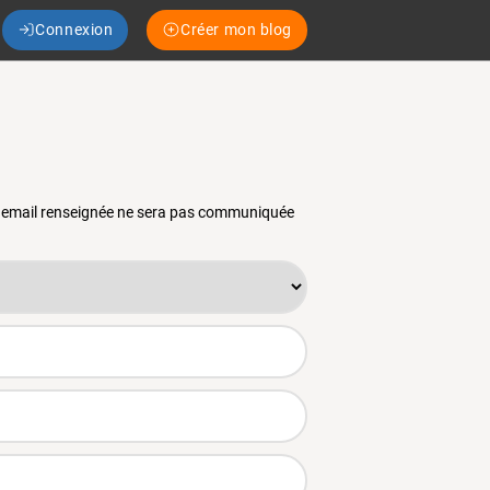
Connexion
Créer mon blog
se email renseignée ne sera pas communiquée