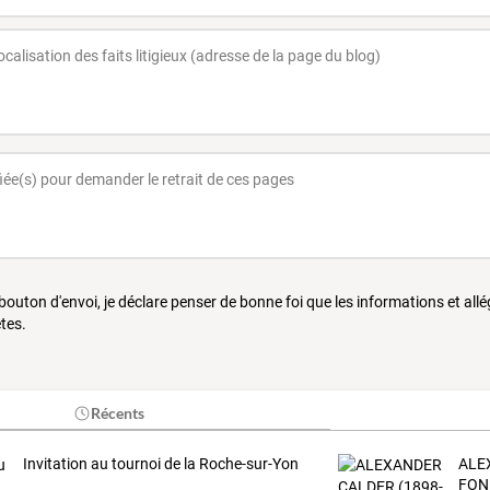
 bouton d'envoi, je déclare penser de bonne foi que les informations et all
tes.
Récents
Invitation au tournoi de la Roche-sur-Yon
ALE
FON