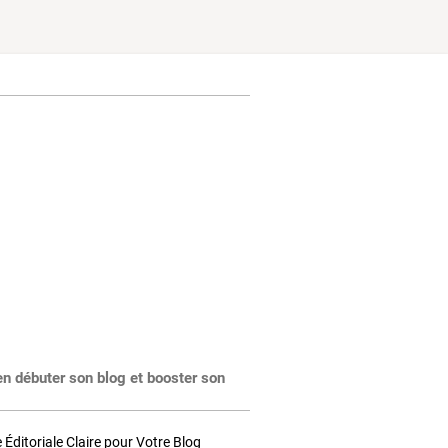
en débuter son blog et booster son
Éditoriale Claire pour Votre Blog