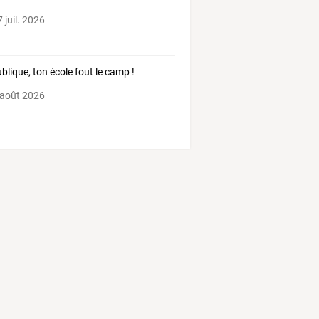
 juil. 2026
blique, ton école fout le camp !
 août 2026