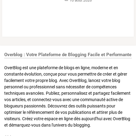
10 août 2026
Overblog : Votre Plateforme de Blogging Facile et Performante
OverBlog est une plateforme de blogs en ligne, moderne et en
constante évolution, conçue pour vous permettre de créer et gérer
facilement votre propre blog. Avec OverBlog, lancez votre blog
personnel ou professionnel sans nécessiter de compétences
techniques avancées. Publiez, personnalisez et partagez facilement
vos articles, et connectez-vous avec une communauté active de
blogueurs passionnés. Découvrez des outils puissants pour
optimiser le référencement de vos publications et attirer plus de
visiteurs. Créez votre espace en ligne dès aujourd'hui avec OverBlog
et démarquez-vous dans l'univers du blogging.