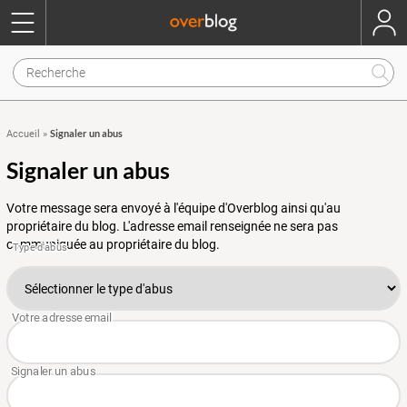
Signaler un abus
Accueil
»
Signaler un abus
Votre message sera envoyé à l'équipe d'Overblog ainsi qu'au
propriétaire du blog. L'adresse email renseignée ne sera pas
communiquée au propriétaire du blog.