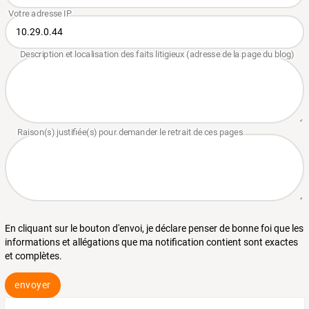
En cliquant sur le bouton d'envoi, je déclare penser de bonne foi que les
informations et allégations que ma notification contient sont exactes
et complètes.
envoyer