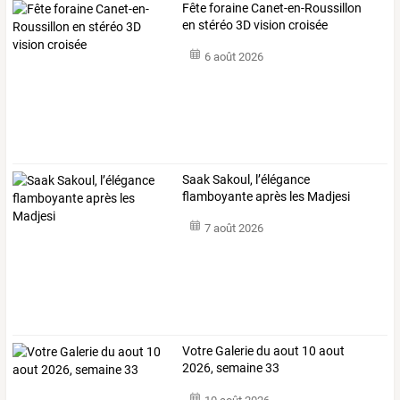
Fête foraine Canet-en-Roussillon
en stéréo 3D vision croisée
6 août 2026
Saak Sakoul, l’élégance
flamboyante après les Madjesi
7 août 2026
Votre Galerie du aout 10 aout
2026, semaine 33