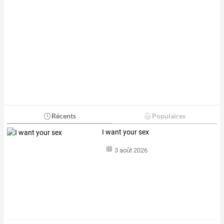
Récents
Populaires
I want your sex
3 août 2026