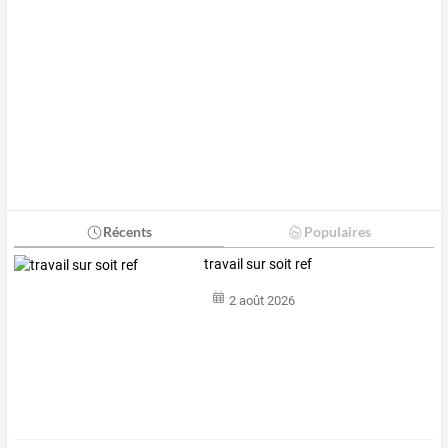
Récents
Populaires
travail sur soit ref
2 août 2026