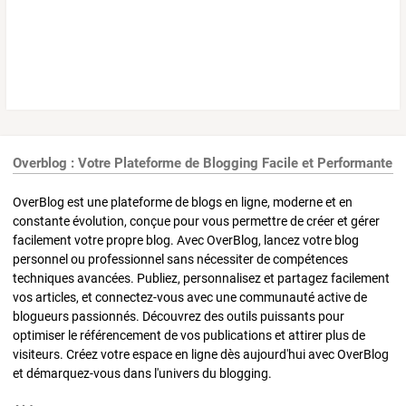
Overblog : Votre Plateforme de Blogging Facile et Performante
OverBlog est une plateforme de blogs en ligne, moderne et en
constante évolution, conçue pour vous permettre de créer et gérer
facilement votre propre blog. Avec OverBlog, lancez votre blog
personnel ou professionnel sans nécessiter de compétences
techniques avancées. Publiez, personnalisez et partagez facilement
vos articles, et connectez-vous avec une communauté active de
blogueurs passionnés. Découvrez des outils puissants pour
optimiser le référencement de vos publications et attirer plus de
visiteurs. Créez votre espace en ligne dès aujourd'hui avec OverBlog
et démarquez-vous dans l'univers du blogging.