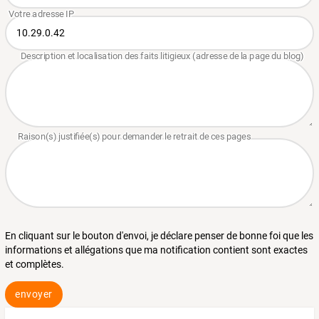
En cliquant sur le bouton d'envoi, je déclare penser de bonne foi que les
informations et allégations que ma notification contient sont exactes
et complètes.
envoyer