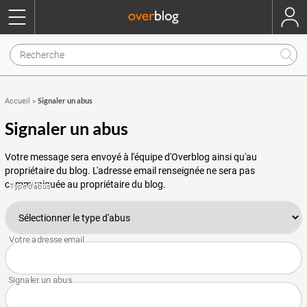
Signaler un abus
Accueil
»
Signaler un abus
Votre message sera envoyé à l'équipe d'Overblog ainsi qu'au
propriétaire du blog. L'adresse email renseignée ne sera pas
communiquée au propriétaire du blog.