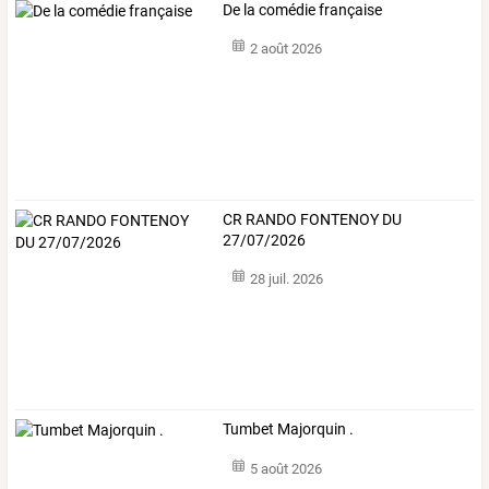
De la comédie française
2 août 2026
CR RANDO FONTENOY DU
27/07/2026
28 juil. 2026
Tumbet Majorquin .
5 août 2026