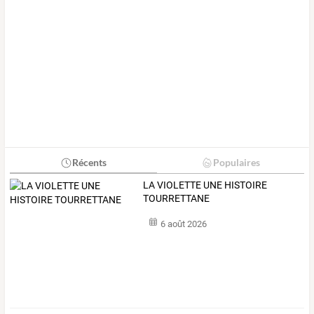
Récents
Populaires
LA VIOLETTE UNE HISTOIRE
TOURRETTANE
6 août 2026