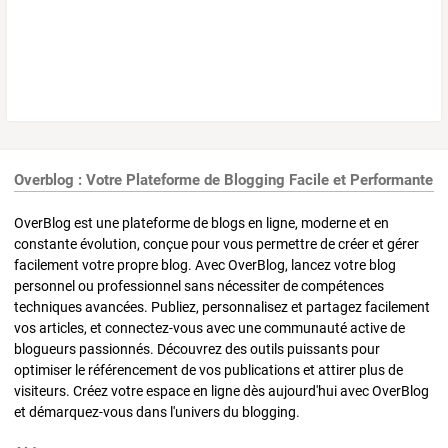
Overblog : Votre Plateforme de Blogging Facile et Performante
OverBlog est une plateforme de blogs en ligne, moderne et en
constante évolution, conçue pour vous permettre de créer et gérer
facilement votre propre blog. Avec OverBlog, lancez votre blog
personnel ou professionnel sans nécessiter de compétences
techniques avancées. Publiez, personnalisez et partagez facilement
vos articles, et connectez-vous avec une communauté active de
blogueurs passionnés. Découvrez des outils puissants pour
optimiser le référencement de vos publications et attirer plus de
visiteurs. Créez votre espace en ligne dès aujourd'hui avec OverBlog
et démarquez-vous dans l'univers du blogging.