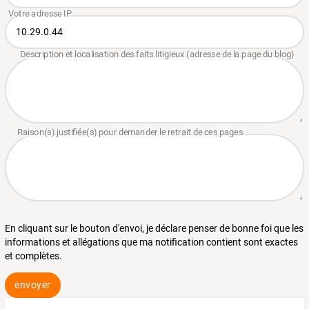
En cliquant sur le bouton d'envoi, je déclare penser de bonne foi que les
informations et allégations que ma notification contient sont exactes
et complètes.
envoyer