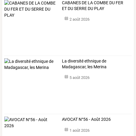
CABANES DE LA COMBE DU FER
ET DU SERRE DU PLAY
2 août 2026
La diversité ethnique de
Madagascar, les Merina
5 août 2026
AVOCAT N°56 - Août 2026
1 août 2026