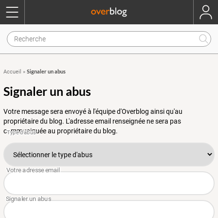
Signaler un abus
Accueil
»
Signaler un abus
Votre message sera envoyé à l'équipe d'Overblog ainsi qu'au
propriétaire du blog. L'adresse email renseignée ne sera pas
communiquée au propriétaire du blog.